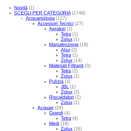
Novità
(1)
SCEGLI PER CATEGORIA
(1748)
Acquariologia
(127)
Accessori Tecnici
(27)
Aeratori
(2)
Tetra
(1)
Zolux
(1)
Manutenzione
(18)
Also
(2)
Tetra
(1)
Zolux
(14)
Materiali Filtranti
(3)
Tetra
(2)
Zolux
(1)
Pulizia
(3)
JBL
(1)
Zolux
(2)
Riscaldatori
(1)
Zolux
(1)
Acquari
(24)
Grandi
(4)
Tetra
(4)
Medi
(16)
Zolux
(16)