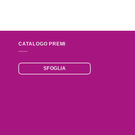
CATALOGO PREMI
SFOGLIA