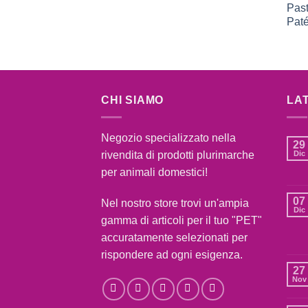
CHI SIAMO
LA
Negozio specializzato nella
29
rivendita di prodotti plurimarche
Dic
per animali domestici!
07
Nel nostro store trovi un'ampia
Dic
gamma di articoli per il tuo "PET"
accuratamente selezionati per
rispondere ad ogni esigenza.
27
Nov