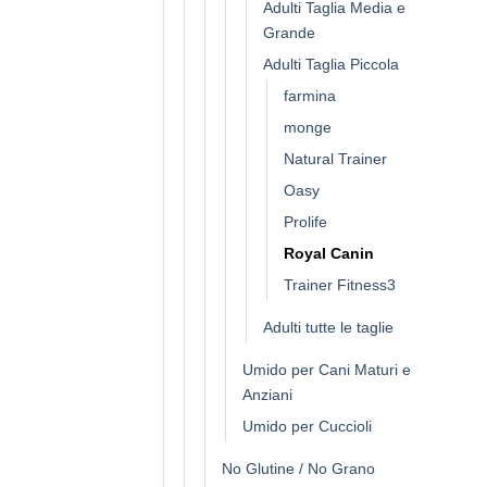
Adulti Taglia Media e
Grande
Adulti Taglia Piccola
farmina
monge
Natural Trainer
Oasy
Prolife
Royal Canin
Trainer Fitness3
Adulti tutte le taglie
Umido per Cani Maturi e
Anziani
Umido per Cuccioli
No Glutine / No Grano