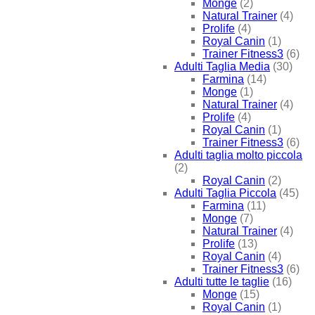
Monge
(2)
Natural Trainer
(4)
Prolife
(4)
Royal Canin
(1)
Trainer Fitness3
(6)
Adulti Taglia Media
(30)
Farmina
(14)
Monge
(1)
Natural Trainer
(4)
Prolife
(4)
Royal Canin
(1)
Trainer Fitness3
(6)
Adulti taglia molto piccola
(2)
Royal Canin
(2)
Adulti Taglia Piccola
(45)
Farmina
(11)
Monge
(7)
Natural Trainer
(4)
Prolife
(13)
Royal Canin
(4)
Trainer Fitness3
(6)
Adulti tutte le taglie
(16)
Monge
(15)
Royal Canin
(1)