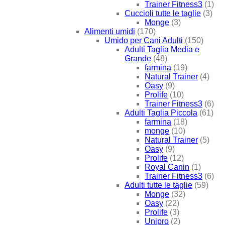
Trainer Fitness3
(1)
Cuccioli tutte le taglie
(3)
Monge
(3)
Alimenti umidi
(170)
Umido per Cani Adulti
(150)
Adulti Taglia Media e
Grande
(48)
farmina
(19)
Natural Trainer
(4)
Oasy
(9)
Prolife
(10)
Trainer Fitness3
(6)
Adulti Taglia Piccola
(61)
farmina
(18)
monge
(10)
Natural Trainer
(5)
Oasy
(9)
Prolife
(12)
Royal Canin
(1)
Trainer Fitness3
(6)
Adulti tutte le taglie
(59)
Monge
(32)
Oasy
(22)
Prolife
(3)
Unipro
(2)