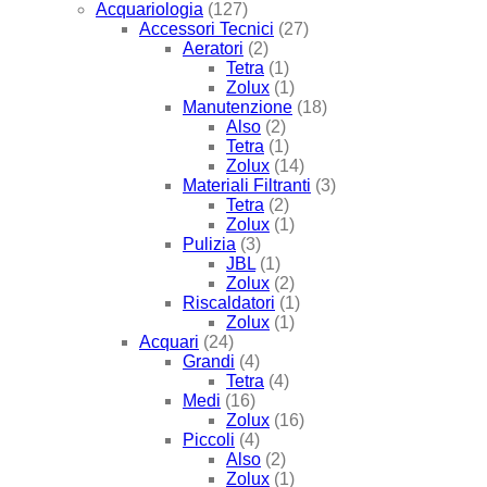
Acquariologia
(127)
Accessori Tecnici
(27)
Aeratori
(2)
Tetra
(1)
Zolux
(1)
Manutenzione
(18)
Also
(2)
Tetra
(1)
Zolux
(14)
Materiali Filtranti
(3)
Tetra
(2)
Zolux
(1)
Pulizia
(3)
JBL
(1)
Zolux
(2)
Riscaldatori
(1)
Zolux
(1)
Acquari
(24)
Grandi
(4)
Tetra
(4)
Medi
(16)
Zolux
(16)
Piccoli
(4)
Also
(2)
Zolux
(1)