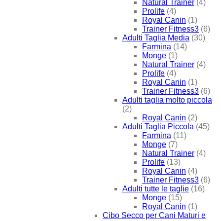
Natural Trainer
(4)
Prolife
(4)
Royal Canin
(1)
Trainer Fitness3
(6)
Adulti Taglia Media
(30)
Farmina
(14)
Monge
(1)
Natural Trainer
(4)
Prolife
(4)
Royal Canin
(1)
Trainer Fitness3
(6)
Adulti taglia molto piccola
(2)
Royal Canin
(2)
Adulti Taglia Piccola
(45)
Farmina
(11)
Monge
(7)
Natural Trainer
(4)
Prolife
(13)
Royal Canin
(4)
Trainer Fitness3
(6)
Adulti tutte le taglie
(16)
Monge
(15)
Royal Canin
(1)
Cibo Secco per Cani Maturi e