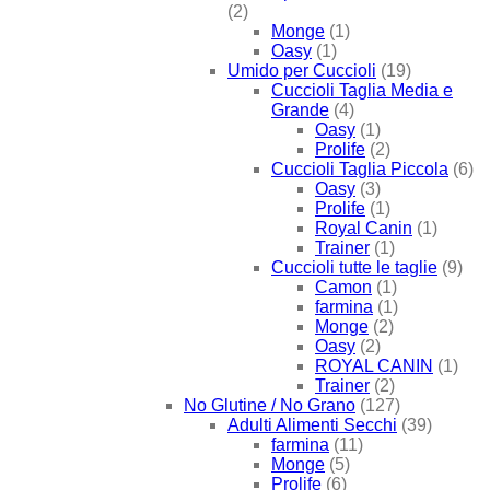
(2)
Monge
(1)
Oasy
(1)
Umido per Cuccioli
(19)
Cuccioli Taglia Media e
Grande
(4)
Oasy
(1)
Prolife
(2)
Cuccioli Taglia Piccola
(6)
Oasy
(3)
Prolife
(1)
Royal Canin
(1)
Trainer
(1)
Cuccioli tutte le taglie
(9)
Camon
(1)
farmina
(1)
Monge
(2)
Oasy
(2)
ROYAL CANIN
(1)
Trainer
(2)
No Glutine / No Grano
(127)
Adulti Alimenti Secchi
(39)
farmina
(11)
Monge
(5)
Prolife
(6)