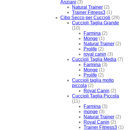
Anziani
(3)
Natural Trainer
(2)
Trainer Fitness3
(1)
Cibo Secco per Cuccioli
(28)
Cuccioli Taglia Grande
(10)
Farmina
(2)
Monge
(1)
Natural Trainer
(2)
Prolife
(2)
royal canin
(3)
Cuccioli Taglia Media
(7)
Farmina
(3)
Monge
(1)
Prolife
(2)
Cuccioli taglia molto
piccola
(2)
Royal Canin
(2)
Cuccioli Taglia Piccola
(11)
Farmina
(3)
monge
(3)
Natural Trainer
(2)
Royal Canin
(2)
Trainer Fitness3
(1)