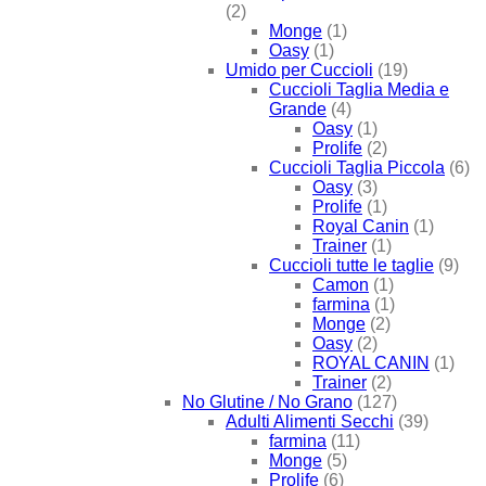
(2)
Monge
(1)
Oasy
(1)
Umido per Cuccioli
(19)
Cuccioli Taglia Media e
Grande
(4)
Oasy
(1)
Prolife
(2)
Cuccioli Taglia Piccola
(6)
Oasy
(3)
Prolife
(1)
Royal Canin
(1)
Trainer
(1)
Cuccioli tutte le taglie
(9)
Camon
(1)
farmina
(1)
Monge
(2)
Oasy
(2)
ROYAL CANIN
(1)
Trainer
(2)
No Glutine / No Grano
(127)
Adulti Alimenti Secchi
(39)
farmina
(11)
Monge
(5)
Prolife
(6)