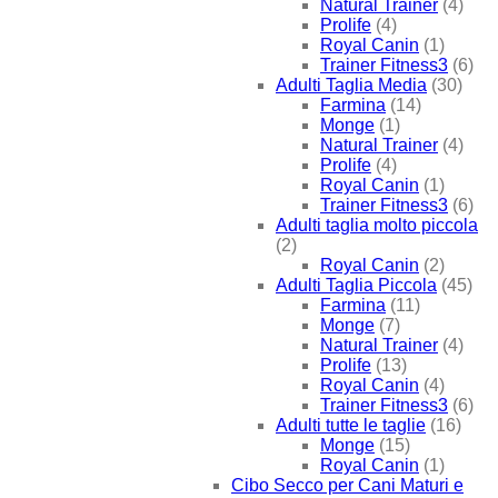
Natural Trainer
(4)
Prolife
(4)
Royal Canin
(1)
Trainer Fitness3
(6)
Adulti Taglia Media
(30)
Farmina
(14)
Monge
(1)
Natural Trainer
(4)
Prolife
(4)
Royal Canin
(1)
Trainer Fitness3
(6)
Adulti taglia molto piccola
(2)
Royal Canin
(2)
Adulti Taglia Piccola
(45)
Farmina
(11)
Monge
(7)
Natural Trainer
(4)
Prolife
(13)
Royal Canin
(4)
Trainer Fitness3
(6)
Adulti tutte le taglie
(16)
Monge
(15)
Royal Canin
(1)
Cibo Secco per Cani Maturi e