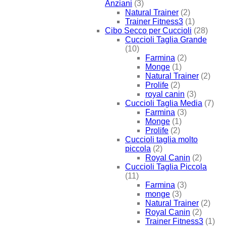
Anziani
(3)
Natural Trainer
(2)
Trainer Fitness3
(1)
Cibo Secco per Cuccioli
(28)
Cuccioli Taglia Grande
(10)
Farmina
(2)
Monge
(1)
Natural Trainer
(2)
Prolife
(2)
royal canin
(3)
Cuccioli Taglia Media
(7)
Farmina
(3)
Monge
(1)
Prolife
(2)
Cuccioli taglia molto
piccola
(2)
Royal Canin
(2)
Cuccioli Taglia Piccola
(11)
Farmina
(3)
monge
(3)
Natural Trainer
(2)
Royal Canin
(2)
Trainer Fitness3
(1)