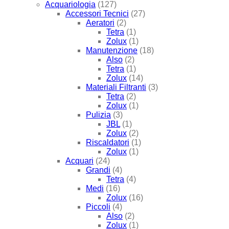
Acquariologia
(127)
Accessori Tecnici
(27)
Aeratori
(2)
Tetra
(1)
Zolux
(1)
Manutenzione
(18)
Also
(2)
Tetra
(1)
Zolux
(14)
Materiali Filtranti
(3)
Tetra
(2)
Zolux
(1)
Pulizia
(3)
JBL
(1)
Zolux
(2)
Riscaldatori
(1)
Zolux
(1)
Acquari
(24)
Grandi
(4)
Tetra
(4)
Medi
(16)
Zolux
(16)
Piccoli
(4)
Also
(2)
Zolux
(1)