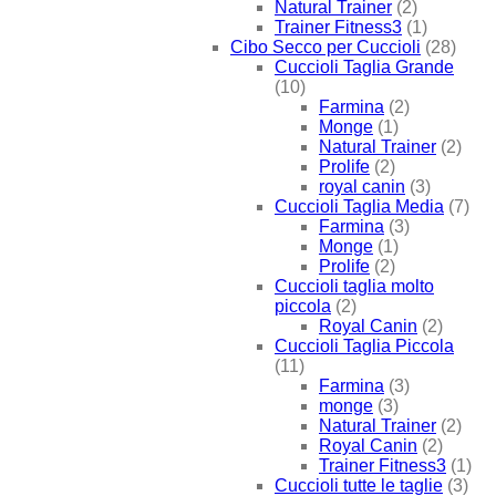
Natural Trainer
(2)
Trainer Fitness3
(1)
Cibo Secco per Cuccioli
(28)
Cuccioli Taglia Grande
(10)
Farmina
(2)
Monge
(1)
Natural Trainer
(2)
Prolife
(2)
royal canin
(3)
Cuccioli Taglia Media
(7)
Farmina
(3)
Monge
(1)
Prolife
(2)
Cuccioli taglia molto
piccola
(2)
Royal Canin
(2)
Cuccioli Taglia Piccola
(11)
Farmina
(3)
monge
(3)
Natural Trainer
(2)
Royal Canin
(2)
Trainer Fitness3
(1)
Cuccioli tutte le taglie
(3)