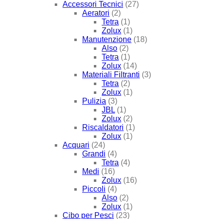
Accessori Tecnici
(27)
Aeratori
(2)
Tetra
(1)
Zolux
(1)
Manutenzione
(18)
Also
(2)
Tetra
(1)
Zolux
(14)
Materiali Filtranti
(3)
Tetra
(2)
Zolux
(1)
Pulizia
(3)
JBL
(1)
Zolux
(2)
Riscaldatori
(1)
Zolux
(1)
Acquari
(24)
Grandi
(4)
Tetra
(4)
Medi
(16)
Zolux
(16)
Piccoli
(4)
Also
(2)
Zolux
(1)
Cibo per Pesci
(23)