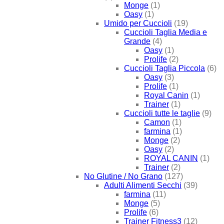
Monge
(1)
Oasy
(1)
Umido per Cuccioli
(19)
Cuccioli Taglia Media e
Grande
(4)
Oasy
(1)
Prolife
(2)
Cuccioli Taglia Piccola
(6)
Oasy
(3)
Prolife
(1)
Royal Canin
(1)
Trainer
(1)
Cuccioli tutte le taglie
(9)
Camon
(1)
farmina
(1)
Monge
(2)
Oasy
(2)
ROYAL CANIN
(1)
Trainer
(2)
No Glutine / No Grano
(127)
Adulti Alimenti Secchi
(39)
farmina
(11)
Monge
(5)
Prolife
(6)
Trainer Fitness3
(12)