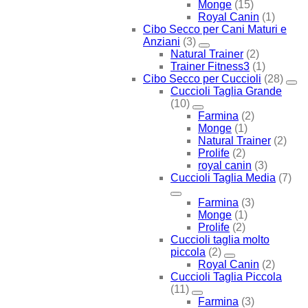
Monge
(15)
Royal Canin
(1)
Cibo Secco per Cani Maturi e
Anziani
(3)
Natural Trainer
(2)
Trainer Fitness3
(1)
Cibo Secco per Cuccioli
(28)
Cuccioli Taglia Grande
(10)
Farmina
(2)
Monge
(1)
Natural Trainer
(2)
Prolife
(2)
royal canin
(3)
Cuccioli Taglia Media
(7)
Farmina
(3)
Monge
(1)
Prolife
(2)
Cuccioli taglia molto
piccola
(2)
Royal Canin
(2)
Cuccioli Taglia Piccola
(11)
Farmina
(3)