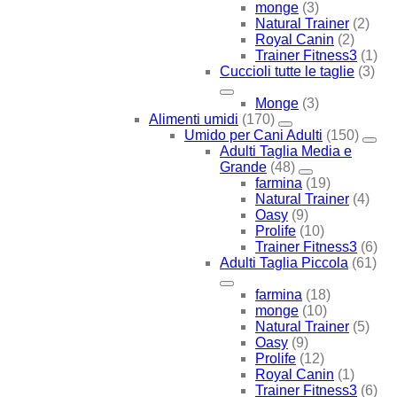
monge
(3)
Natural Trainer
(2)
Royal Canin
(2)
Trainer Fitness3
(1)
Cuccioli tutte le taglie
(3)
Monge
(3)
Alimenti umidi
(170)
Umido per Cani Adulti
(150)
Adulti Taglia Media e
Grande
(48)
farmina
(19)
Natural Trainer
(4)
Oasy
(9)
Prolife
(10)
Trainer Fitness3
(6)
Adulti Taglia Piccola
(61)
farmina
(18)
monge
(10)
Natural Trainer
(5)
Oasy
(9)
Prolife
(12)
Royal Canin
(1)
Trainer Fitness3
(6)