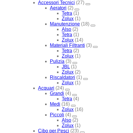
Accessori Tecnici
(27)
Aeratori
(2)
Tetra
(1)
Zolux
(1)
Manutenzione
(18)
Also
(2)
Tetra
(1)
Zolux
(14)
Materiali Filtranti
(3)
Tetra
(2)
Zolux
(1)
Pulizia
(3)
JBL
(1)
Zolux
(2)
Riscaldatori
(1)
Zolux
(1)
Acquari
(24)
Grandi
(4)
Tetra
(4)
Medi
(16)
Zolux
(16)
Piccoli
(4)
Also
(2)
Zolux
(1)
Cibo per Pesci
(23)