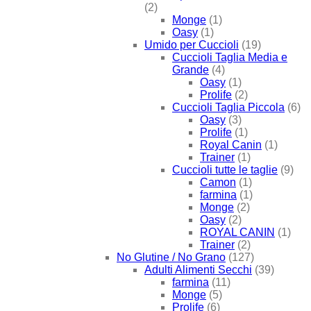
(2)
Monge
(1)
Oasy
(1)
Umido per Cuccioli
(19)
Cuccioli Taglia Media e
Grande
(4)
Oasy
(1)
Prolife
(2)
Cuccioli Taglia Piccola
(6)
Oasy
(3)
Prolife
(1)
Royal Canin
(1)
Trainer
(1)
Cuccioli tutte le taglie
(9)
Camon
(1)
farmina
(1)
Monge
(2)
Oasy
(2)
ROYAL CANIN
(1)
Trainer
(2)
No Glutine / No Grano
(127)
Adulti Alimenti Secchi
(39)
farmina
(11)
Monge
(5)
Prolife
(6)