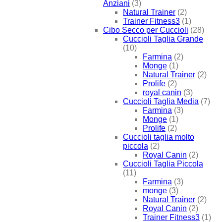
Anziani
(3)
Natural Trainer
(2)
Trainer Fitness3
(1)
Cibo Secco per Cuccioli
(28)
Cuccioli Taglia Grande
(10)
Farmina
(2)
Monge
(1)
Natural Trainer
(2)
Prolife
(2)
royal canin
(3)
Cuccioli Taglia Media
(7)
Farmina
(3)
Monge
(1)
Prolife
(2)
Cuccioli taglia molto
piccola
(2)
Royal Canin
(2)
Cuccioli Taglia Piccola
(11)
Farmina
(3)
monge
(3)
Natural Trainer
(2)
Royal Canin
(2)
Trainer Fitness3
(1)