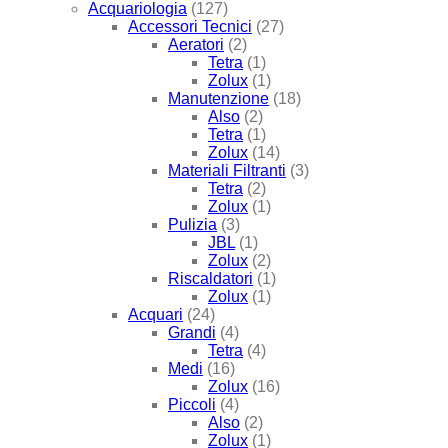
Acquariologia
(127)
Accessori Tecnici
(27)
Aeratori
(2)
Tetra
(1)
Zolux
(1)
Manutenzione
(18)
Also
(2)
Tetra
(1)
Zolux
(14)
Materiali Filtranti
(3)
Tetra
(2)
Zolux
(1)
Pulizia
(3)
JBL
(1)
Zolux
(2)
Riscaldatori
(1)
Zolux
(1)
Acquari
(24)
Grandi
(4)
Tetra
(4)
Medi
(16)
Zolux
(16)
Piccoli
(4)
Also
(2)
Zolux
(1)