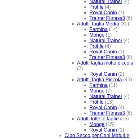
Natural Trainer
(4)
Prolife
(4)
Royal Canin
(1)
Trainer Fitness3
(6)
Adulti Taglia Media
(30)
Farmina
(14)
Monge
(1)
Natural Trainer
(4)
Prolife
(4)
Royal Canin
(1)
Trainer Fitness3
(6)
Adulti taglia molto piccola
(2)
Royal Canin
(2)
Adulti Taglia Piccola
(45)
Farmina
(11)
Monge
(7)
Natural Trainer
(4)
Prolife
(13)
Royal Canin
(4)
Trainer Fitness3
(6)
Adulti tutte le taglie
(16)
Monge
(15)
Royal Canin
(1)
Cibo Secco per Cani Maturi e