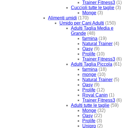
Trainer Fitness3
(1)
Cuccioli tutte le taglie
(3)
Monge
(3)
Alimenti umidi
(170)
Umido per Cani Adulti
(150)
Adulti Taglia Media e
Grande
(48)
farmina
(19)
Natural Trainer
(4)
Oasy
(9)
Prolife
(10)
Trainer Fitness3
(6)
Adulti Taglia Piccola
(61)
farmina
(18)
monge
(10)
Natural Trainer
(5)
Oasy
(9)
Prolife
(12)
Royal Canin
(1)
Trainer Fitness3
(6)
Adulti tutte le taglie
(59)
Monge
(32)
Oasy
(22)
Prolife
(3)
Unipro
(2)