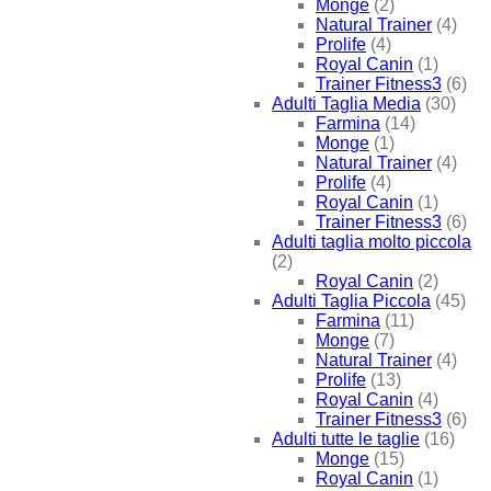
Monge
(2)
Natural Trainer
(4)
Prolife
(4)
Royal Canin
(1)
Trainer Fitness3
(6)
Adulti Taglia Media
(30)
Farmina
(14)
Monge
(1)
Natural Trainer
(4)
Prolife
(4)
Royal Canin
(1)
Trainer Fitness3
(6)
Adulti taglia molto piccola
(2)
Royal Canin
(2)
Adulti Taglia Piccola
(45)
Farmina
(11)
Monge
(7)
Natural Trainer
(4)
Prolife
(13)
Royal Canin
(4)
Trainer Fitness3
(6)
Adulti tutte le taglie
(16)
Monge
(15)
Royal Canin
(1)