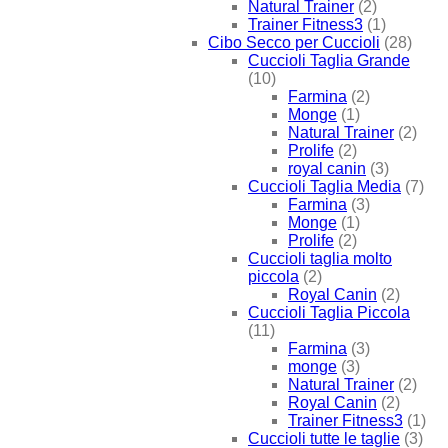
Natural Trainer
(2)
Trainer Fitness3
(1)
Cibo Secco per Cuccioli
(28)
Cuccioli Taglia Grande
(10)
Farmina
(2)
Monge
(1)
Natural Trainer
(2)
Prolife
(2)
royal canin
(3)
Cuccioli Taglia Media
(7)
Farmina
(3)
Monge
(1)
Prolife
(2)
Cuccioli taglia molto
piccola
(2)
Royal Canin
(2)
Cuccioli Taglia Piccola
(11)
Farmina
(3)
monge
(3)
Natural Trainer
(2)
Royal Canin
(2)
Trainer Fitness3
(1)
Cuccioli tutte le taglie
(3)