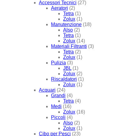
Accessori Tecnici
(27)
Aeratori
(2)
Tetra
(1)
Zolux
(1)
Manutenzione
(18)
Also
(2)
Tetra
(1)
Zolux
(14)
Materiali Filtranti
(3)
Tetra
(2)
Zolux
(1)
Pulizia
(3)
JBL
(1)
Zolux
(2)
Riscaldatori
(1)
Zolux
(1)
Acquari
(24)
Grandi
(4)
Tetra
(4)
Medi
(16)
Zolux
(16)
Piccoli
(4)
Also
(2)
Zolux
(1)
Cibo per Pesci
(23)