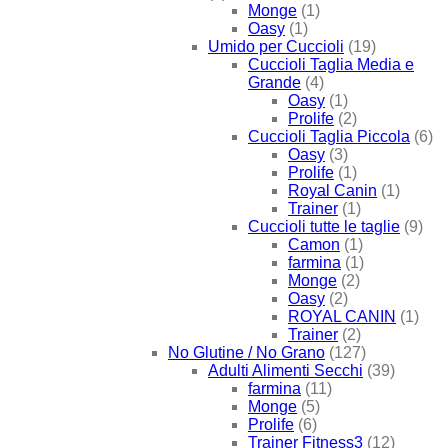
Monge
(1)
Oasy
(1)
Umido per Cuccioli
(19)
Cuccioli Taglia Media e
Grande
(4)
Oasy
(1)
Prolife
(2)
Cuccioli Taglia Piccola
(6)
Oasy
(3)
Prolife
(1)
Royal Canin
(1)
Trainer
(1)
Cuccioli tutte le taglie
(9)
Camon
(1)
farmina
(1)
Monge
(2)
Oasy
(2)
ROYAL CANIN
(1)
Trainer
(2)
No Glutine / No Grano
(127)
Adulti Alimenti Secchi
(39)
farmina
(11)
Monge
(5)
Prolife
(6)
Trainer Fitness3
(12)