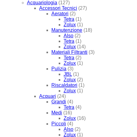
Acquariologia
(127)
Accessori Tecnici
(27)
Aeratori
(2)
Tetra
(1)
Zolux
(1)
Manutenzione
(18)
Also
(2)
Tetra
(1)
Zolux
(14)
Materiali Filtranti
(3)
Tetra
(2)
Zolux
(1)
Pulizia
(3)
JBL
(1)
Zolux
(2)
Riscaldatori
(1)
Zolux
(1)
Acquari
(24)
Grandi
(4)
Tetra
(4)
Medi
(16)
Zolux
(16)
Piccoli
(4)
Also
(2)
Zolux
(1)