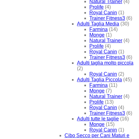
Natural Trainer
(4)
Prolife
(4)
Royal Canin
(1)
Trainer Fitness3
(6)
Adulti Taglia Media
(30)
Farmina
(14)
Monge
(1)
Natural Trainer
(4)
Prolife
(4)
Royal Canin
(1)
Trainer Fitness3
(6)
Adulti taglia molto piccola
(2)
Royal Canin
(2)
Adulti Taglia Piccola
(45)
Farmina
(11)
Monge
(7)
Natural Trainer
(4)
Prolife
(13)
Royal Canin
(4)
Trainer Fitness3
(6)
Adulti tutte le taglie
(16)
Monge
(15)
Royal Canin
(1)
Cibo Secco per Cani Maturi e