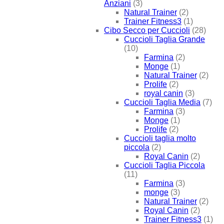
Anziani
(3)
Natural Trainer
(2)
Trainer Fitness3
(1)
Cibo Secco per Cuccioli
(28)
Cuccioli Taglia Grande
(10)
Farmina
(2)
Monge
(1)
Natural Trainer
(2)
Prolife
(2)
royal canin
(3)
Cuccioli Taglia Media
(7)
Farmina
(3)
Monge
(1)
Prolife
(2)
Cuccioli taglia molto
piccola
(2)
Royal Canin
(2)
Cuccioli Taglia Piccola
(11)
Farmina
(3)
monge
(3)
Natural Trainer
(2)
Royal Canin
(2)
Trainer Fitness3
(1)