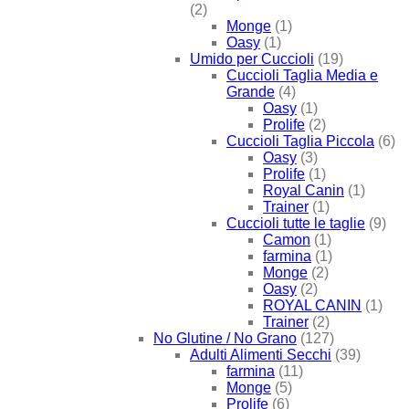
(2)
Monge
(1)
Oasy
(1)
Umido per Cuccioli
(19)
Cuccioli Taglia Media e
Grande
(4)
Oasy
(1)
Prolife
(2)
Cuccioli Taglia Piccola
(6)
Oasy
(3)
Prolife
(1)
Royal Canin
(1)
Trainer
(1)
Cuccioli tutte le taglie
(9)
Camon
(1)
farmina
(1)
Monge
(2)
Oasy
(2)
ROYAL CANIN
(1)
Trainer
(2)
No Glutine / No Grano
(127)
Adulti Alimenti Secchi
(39)
farmina
(11)
Monge
(5)
Prolife
(6)