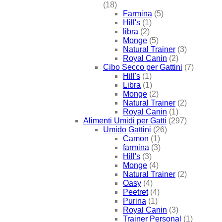
(18)
Farmina
(5)
Hill's
(1)
libra
(2)
Monge
(5)
Natural Trainer
(3)
Royal Canin
(2)
Cibo Secco per Gattini
(7)
Hill's
(1)
Libra
(1)
Monge
(2)
Natural Trainer
(2)
Royal Canin
(1)
Alimenti Umidi per Gatti
(297)
Umido Gattini
(26)
Camon
(1)
farmina
(3)
Hill's
(3)
Monge
(4)
Natural Trainer
(2)
Oasy
(4)
Peetret
(4)
Purina
(1)
Royal Canin
(3)
Trainer Personal
(1)