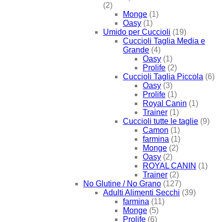
(2)
Monge
(1)
Oasy
(1)
Umido per Cuccioli
(19)
Cuccioli Taglia Media e
Grande
(4)
Oasy
(1)
Prolife
(2)
Cuccioli Taglia Piccola
(6)
Oasy
(3)
Prolife
(1)
Royal Canin
(1)
Trainer
(1)
Cuccioli tutte le taglie
(9)
Camon
(1)
farmina
(1)
Monge
(2)
Oasy
(2)
ROYAL CANIN
(1)
Trainer
(2)
No Glutine / No Grano
(127)
Adulti Alimenti Secchi
(39)
farmina
(11)
Monge
(5)
Prolife
(6)