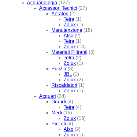
Acquariologia
(127)
Accessori Tecnici
(27)
Aeratori
(2)
Tetra
(1)
Zolux
(1)
Manutenzione
(18)
Also
(2)
Tetra
(1)
Zolux
(14)
Materiali Filtranti
(3)
Tetra
(2)
Zolux
(1)
Pulizia
(3)
JBL
(1)
Zolux
(2)
Riscaldatori
(1)
Zolux
(1)
Acquari
(24)
Grandi
(4)
Tetra
(4)
Medi
(16)
Zolux
(16)
Piccoli
(4)
Also
(2)
Zolux
(1)