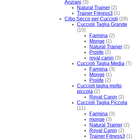
Anziani
(3)
Natural Trainer
(2)
Trainer Fitness3
(1)
Cibo Secco per Cuccioli
(28)
Cuccioli Taglia Grande
(10)
Farmina
(2)
Monge
(1)
Natural Trainer
(2)
Prolife
(2)
royal canin
(3)
Cuccioli Taglia Media
(7)
Farmina
(3)
Monge
(1)
Prolife
(2)
Cuccioli taglia molto
piccola
(2)
Royal Canin
(2)
Cuccioli Taglia Piccola
(11)
Farmina
(3)
monge
(3)
Natural Trainer
(2)
Royal Canin
(2)
Trainer Fitness3
(1)