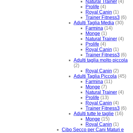
Natural Trainer
(4)
Prolife
(4)
Royal Canin
(1)
Trainer Fitness3
(6)
Adulti Taglia Media
(30)
Farmina
(14)
Monge
(1)
Natural Trainer
(4)
Prolife
(4)
Royal Canin
(1)
Trainer Fitness3
(6)
Adulti taglia molto piccola
(2)
Royal Canin
(2)
Adulti Taglia Piccola
(45)
Farmina
(11)
Monge
(7)
Natural Trainer
(4)
Prolife
(13)
Royal Canin
(4)
Trainer Fitness3
(6)
Adulti tutte le taglie
(16)
Monge
(15)
Royal Canin
(1)
Cibo Secco per Cani Maturi e