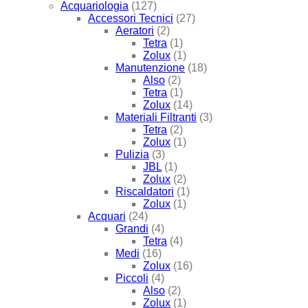
Acquariologia
(127)
Accessori Tecnici
(27)
Aeratori
(2)
Tetra
(1)
Zolux
(1)
Manutenzione
(18)
Also
(2)
Tetra
(1)
Zolux
(14)
Materiali Filtranti
(3)
Tetra
(2)
Zolux
(1)
Pulizia
(3)
JBL
(1)
Zolux
(2)
Riscaldatori
(1)
Zolux
(1)
Acquari
(24)
Grandi
(4)
Tetra
(4)
Medi
(16)
Zolux
(16)
Piccoli
(4)
Also
(2)
Zolux
(1)