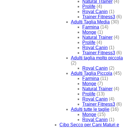
Natural Trainer
(4)
Prolife
(4)
Royal Canin
(1)
Trainer Fitness3
(6)
Adulti Taglia Media
(30)
Farmina
(14)
Monge
(1)
Natural Trainer
(4)
Prolife
(4)
Royal Canin
(1)
Trainer Fitness3
(6)
Adulti taglia molto piccola
(2)
Royal Canin
(2)
Adulti Taglia Piccola
(45)
Farmina
(11)
Monge
(7)
Natural Trainer
(4)
Prolife
(13)
Royal Canin
(4)
Trainer Fitness3
(6)
Adulti tutte le taglie
(16)
Monge
(15)
Royal Canin
(1)
Cibo Secco per Cani Maturi e