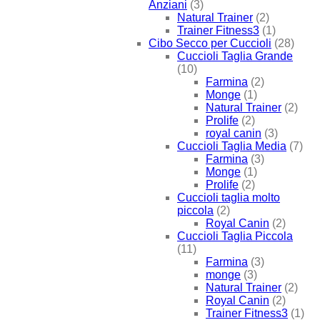
Anziani
(3)
Natural Trainer
(2)
Trainer Fitness3
(1)
Cibo Secco per Cuccioli
(28)
Cuccioli Taglia Grande
(10)
Farmina
(2)
Monge
(1)
Natural Trainer
(2)
Prolife
(2)
royal canin
(3)
Cuccioli Taglia Media
(7)
Farmina
(3)
Monge
(1)
Prolife
(2)
Cuccioli taglia molto
piccola
(2)
Royal Canin
(2)
Cuccioli Taglia Piccola
(11)
Farmina
(3)
monge
(3)
Natural Trainer
(2)
Royal Canin
(2)
Trainer Fitness3
(1)