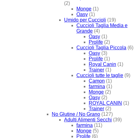
(2)
Monge
(1)
Oasy
(1)
Umido per Cuccioli
(19)
Cuccioli Taglia Media e
Grande
(4)
Oasy
(1)
Prolife
(2)
Cuccioli Taglia Piccola
(6)
Oasy
(3)
Prolife
(1)
Royal Canin
(1)
Trainer
(1)
Cuccioli tutte le taglie
(9)
Camon
(1)
farmina
(1)
Monge
(2)
Oasy
(2)
ROYAL CANIN
(1)
Trainer
(2)
No Glutine / No Grano
(127)
Adulti Alimenti Secchi
(39)
farmina
(11)
Monge
(5)
Prolife
(6)