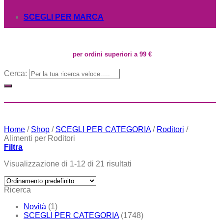
SCEGLI PER MARCA
per ordini superiori a 99 €
Cerca:
Home
/
Shop
/
SCEGLI PER CATEGORIA
/
Roditori
/
Alimenti per Roditori
Filtra
Visualizzazione di 1-12 di 21 risultati
Ricerca
Novità
(1)
SCEGLI PER CATEGORIA
(1748)