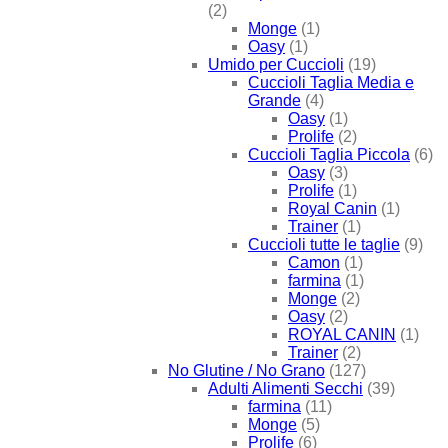
(2)
Monge
(1)
Oasy
(1)
Umido per Cuccioli
(19)
Cuccioli Taglia Media e
Grande
(4)
Oasy
(1)
Prolife
(2)
Cuccioli Taglia Piccola
(6)
Oasy
(3)
Prolife
(1)
Royal Canin
(1)
Trainer
(1)
Cuccioli tutte le taglie
(9)
Camon
(1)
farmina
(1)
Monge
(2)
Oasy
(2)
ROYAL CANIN
(1)
Trainer
(2)
No Glutine / No Grano
(127)
Adulti Alimenti Secchi
(39)
farmina
(11)
Monge
(5)
Prolife
(6)