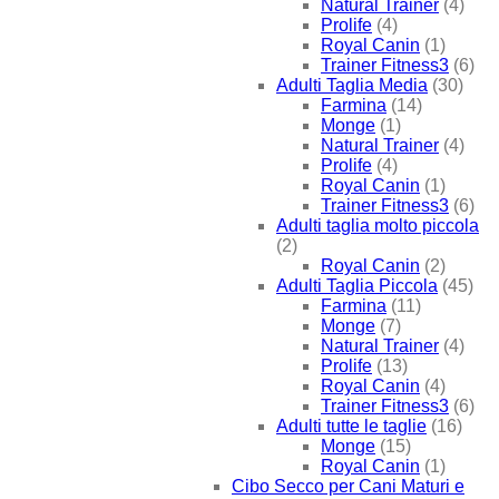
Natural Trainer
(4)
Prolife
(4)
Royal Canin
(1)
Trainer Fitness3
(6)
Adulti Taglia Media
(30)
Farmina
(14)
Monge
(1)
Natural Trainer
(4)
Prolife
(4)
Royal Canin
(1)
Trainer Fitness3
(6)
Adulti taglia molto piccola
(2)
Royal Canin
(2)
Adulti Taglia Piccola
(45)
Farmina
(11)
Monge
(7)
Natural Trainer
(4)
Prolife
(13)
Royal Canin
(4)
Trainer Fitness3
(6)
Adulti tutte le taglie
(16)
Monge
(15)
Royal Canin
(1)
Cibo Secco per Cani Maturi e