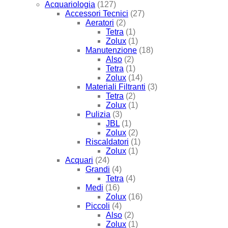
Acquariologia
(127)
Accessori Tecnici
(27)
Aeratori
(2)
Tetra
(1)
Zolux
(1)
Manutenzione
(18)
Also
(2)
Tetra
(1)
Zolux
(14)
Materiali Filtranti
(3)
Tetra
(2)
Zolux
(1)
Pulizia
(3)
JBL
(1)
Zolux
(2)
Riscaldatori
(1)
Zolux
(1)
Acquari
(24)
Grandi
(4)
Tetra
(4)
Medi
(16)
Zolux
(16)
Piccoli
(4)
Also
(2)
Zolux
(1)