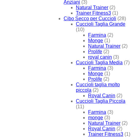
Anziani
(3)
Natural Trainer
(2)
Trainer Fitness3
(1)
Cibo Secco per Cuccioli
(28)
Cuccioli Taglia Grande
(10)
Farmina
(2)
Monge
(1)
Natural Trainer
(2)
Prolife
(2)
royal canin
(3)
Cuccioli Taglia Media
(7)
Farmina
(3)
Monge
(1)
Prolife
(2)
Cuccioli taglia molto
piccola
(2)
Royal Canin
(2)
Cuccioli Taglia Piccola
(11)
Farmina
(3)
monge
(3)
Natural Trainer
(2)
Royal Canin
(2)
Trainer Fitness3
(1)