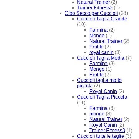
Natural Trainer
(2)
Trainer Fitness3
(1)
Cibo Secco per Cuccioli
(28)
Cuccioli Taglia Grande
(10)
Farmina
(2)
Monge
(1)
Natural Trainer
(2)
Prolife
(2)
royal canin
(3)
Cuccioli Taglia Media
(7)
Farmina
(3)
Monge
(1)
Prolife
(2)
Cuccioli taglia molto
piccola
(2)
Royal Canin
(2)
Cuccioli Taglia Piccola
(11)
Farmina
(3)
monge
(3)
Natural Trainer
(2)
Royal Canin
(2)
Trainer Fitness3
(1)
Cuccioli tutte le taglie
(3)