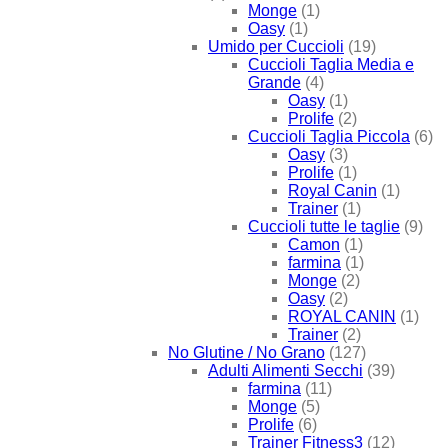
Monge
(1)
Oasy
(1)
Umido per Cuccioli
(19)
Cuccioli Taglia Media e
Grande
(4)
Oasy
(1)
Prolife
(2)
Cuccioli Taglia Piccola
(6)
Oasy
(3)
Prolife
(1)
Royal Canin
(1)
Trainer
(1)
Cuccioli tutte le taglie
(9)
Camon
(1)
farmina
(1)
Monge
(2)
Oasy
(2)
ROYAL CANIN
(1)
Trainer
(2)
No Glutine / No Grano
(127)
Adulti Alimenti Secchi
(39)
farmina
(11)
Monge
(5)
Prolife
(6)
Trainer Fitness3
(12)