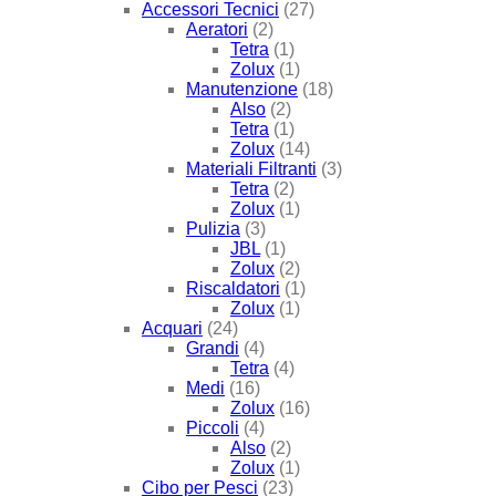
Accessori Tecnici
(27)
Aeratori
(2)
Tetra
(1)
Zolux
(1)
Manutenzione
(18)
Also
(2)
Tetra
(1)
Zolux
(14)
Materiali Filtranti
(3)
Tetra
(2)
Zolux
(1)
Pulizia
(3)
JBL
(1)
Zolux
(2)
Riscaldatori
(1)
Zolux
(1)
Acquari
(24)
Grandi
(4)
Tetra
(4)
Medi
(16)
Zolux
(16)
Piccoli
(4)
Also
(2)
Zolux
(1)
Cibo per Pesci
(23)