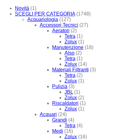
Novità
(1)
SCEGLI PER CATEGORIA
(1748)
Acquariologia
(127)
Accessori Tecnici
(27)
Aeratori
(2)
Tetra
(1)
Zolux
(1)
Manutenzione
(18)
Also
(2)
Tetra
(1)
Zolux
(14)
Materiali Filtranti
(3)
Tetra
(2)
Zolux
(1)
Pulizia
(3)
JBL
(1)
Zolux
(2)
Riscaldatori
(1)
Zolux
(1)
Acquari
(24)
Grandi
(4)
Tetra
(4)
Medi
(16)
Zolux
(16)