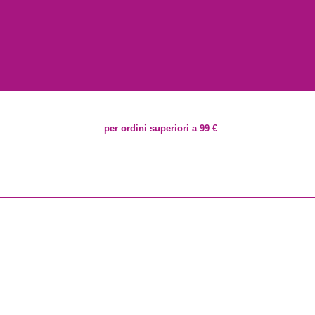
per ordini superiori a 99 €