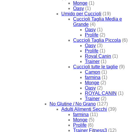
Monge
(1)
Oasy
(1)
Umido per Cuccioli
(19)
Cuccioli Taglia Media e
Grande
(4)
Oasy
(1)
Prolife
(2)
Cuccioli Taglia Piccola
(6)
Oasy
(3)
Prolife
(1)
Royal Canin
(1)
Trainer
(1)
Cuccioli tutte le taglie
(9)
Camon
(1)
farmina
(1)
Monge
(2)
Oasy
(2)
ROYAL CANIN
(1)
Trainer
(2)
No Glutine / No Grano
(127)
Adulti Alimenti Secchi
(39)
farmina
(11)
Monge
(5)
Prolife
(6)
Trainer Fitness3
(12)