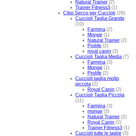
Natural Trainer
(2)
Trainer Fitness3
(1)
Cibo Secco per Cuccioli
(28)
Cuccioli Taglia Grande
(10)
Farmina
(2)
Monge
(1)
Natural Trainer
(2)
Prolife
(2)
royal canin
(3)
Cuccioli Taglia Media
(7)
Farmina
(3)
Monge
(1)
Prolife
(2)
Cuccioli taglia molto
piccola
(2)
Royal Canin
(2)
Cuccioli Taglia Piccola
(11)
Farmina
(3)
monge
(3)
Natural Trainer
(2)
Royal Canin
(2)
Trainer Fitness3
(1)
Cuccioli tutte le taglie
(3)