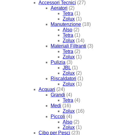
Accessori Tecnici
(27)
Aeratori
(2)
Tetra
(1)
Zolux
(1)
Manutenzione
(18)
Also
(2)
Tetra
(1)
Zolux
(14)
Materiali Filtranti
(3)
Tetra
(2)
Zolux
(1)
Pulizia
(3)
JBL
(1)
Zolux
(2)
Riscaldatori
(1)
Zolux
(1)
Acquari
(24)
Grandi
(4)
Tetra
(4)
Medi
(16)
Zolux
(16)
Piccoli
(4)
Also
(2)
Zolux
(1)
Cibo per Pesci
(23)