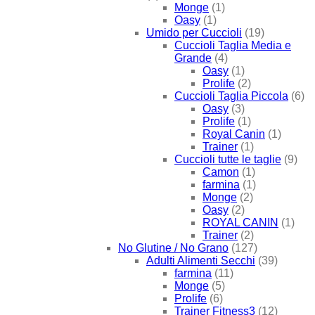
Monge
(1)
Oasy
(1)
Umido per Cuccioli
(19)
Cuccioli Taglia Media e
Grande
(4)
Oasy
(1)
Prolife
(2)
Cuccioli Taglia Piccola
(6)
Oasy
(3)
Prolife
(1)
Royal Canin
(1)
Trainer
(1)
Cuccioli tutte le taglie
(9)
Camon
(1)
farmina
(1)
Monge
(2)
Oasy
(2)
ROYAL CANIN
(1)
Trainer
(2)
No Glutine / No Grano
(127)
Adulti Alimenti Secchi
(39)
farmina
(11)
Monge
(5)
Prolife
(6)
Trainer Fitness3
(12)