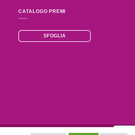
CATALOGO PREMI
SFOGLIA
,