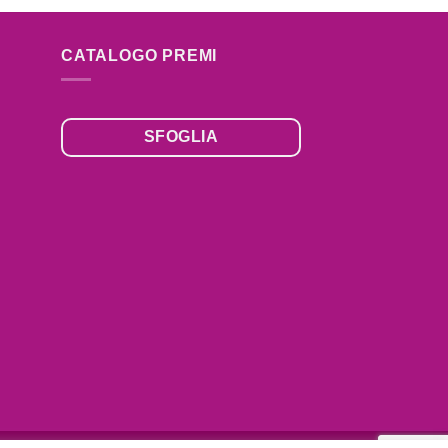
CATALOGO PREMI
SFOGLIA