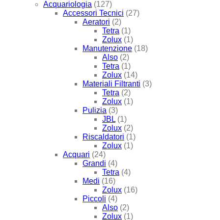
Acquariologia
(127)
Accessori Tecnici
(27)
Aeratori
(2)
Tetra
(1)
Zolux
(1)
Manutenzione
(18)
Also
(2)
Tetra
(1)
Zolux
(14)
Materiali Filtranti
(3)
Tetra
(2)
Zolux
(1)
Pulizia
(3)
JBL
(1)
Zolux
(2)
Riscaldatori
(1)
Zolux
(1)
Acquari
(24)
Grandi
(4)
Tetra
(4)
Medi
(16)
Zolux
(16)
Piccoli
(4)
Also
(2)
Zolux
(1)