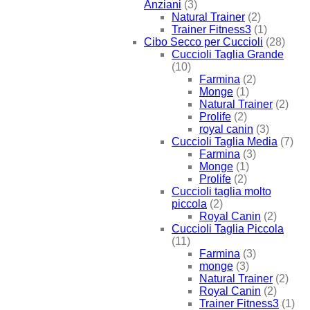
Anziani
(3)
Natural Trainer
(2)
Trainer Fitness3
(1)
Cibo Secco per Cuccioli
(28)
Cuccioli Taglia Grande
(10)
Farmina
(2)
Monge
(1)
Natural Trainer
(2)
Prolife
(2)
royal canin
(3)
Cuccioli Taglia Media
(7)
Farmina
(3)
Monge
(1)
Prolife
(2)
Cuccioli taglia molto
piccola
(2)
Royal Canin
(2)
Cuccioli Taglia Piccola
(11)
Farmina
(3)
monge
(3)
Natural Trainer
(2)
Royal Canin
(2)
Trainer Fitness3
(1)