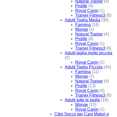
Natural Trainer
(4)
Prolife
(4)
Royal Canin
(1)
Trainer Fitness3
(6)
Adulti Taglia Media
(30)
Farmina
(14)
Monge
(1)
Natural Trainer
(4)
Prolife
(4)
Royal Canin
(1)
Trainer Fitness3
(6)
Adulti taglia molto piccola
(2)
Royal Canin
(2)
Adulti Taglia Piccola
(45)
Farmina
(11)
Monge
(7)
Natural Trainer
(4)
Prolife
(13)
Royal Canin
(4)
Trainer Fitness3
(6)
Adulti tutte le taglie
(16)
Monge
(15)
Royal Canin
(1)
Cibo Secco per Cani Maturi e