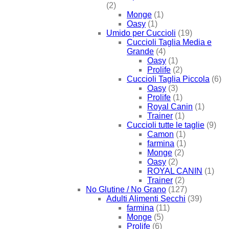
(2)
Monge
(1)
Oasy
(1)
Umido per Cuccioli
(19)
Cuccioli Taglia Media e
Grande
(4)
Oasy
(1)
Prolife
(2)
Cuccioli Taglia Piccola
(6)
Oasy
(3)
Prolife
(1)
Royal Canin
(1)
Trainer
(1)
Cuccioli tutte le taglie
(9)
Camon
(1)
farmina
(1)
Monge
(2)
Oasy
(2)
ROYAL CANIN
(1)
Trainer
(2)
No Glutine / No Grano
(127)
Adulti Alimenti Secchi
(39)
farmina
(11)
Monge
(5)
Prolife
(6)