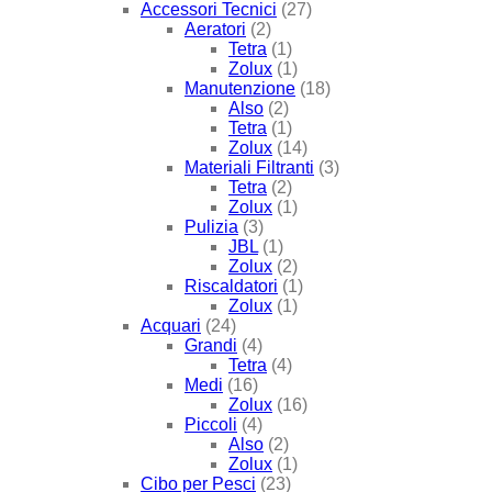
Accessori Tecnici
(27)
Aeratori
(2)
Tetra
(1)
Zolux
(1)
Manutenzione
(18)
Also
(2)
Tetra
(1)
Zolux
(14)
Materiali Filtranti
(3)
Tetra
(2)
Zolux
(1)
Pulizia
(3)
JBL
(1)
Zolux
(2)
Riscaldatori
(1)
Zolux
(1)
Acquari
(24)
Grandi
(4)
Tetra
(4)
Medi
(16)
Zolux
(16)
Piccoli
(4)
Also
(2)
Zolux
(1)
Cibo per Pesci
(23)