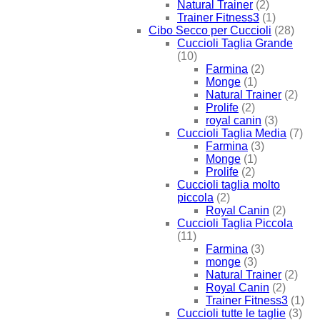
Natural Trainer
(2)
Trainer Fitness3
(1)
Cibo Secco per Cuccioli
(28)
Cuccioli Taglia Grande
(10)
Farmina
(2)
Monge
(1)
Natural Trainer
(2)
Prolife
(2)
royal canin
(3)
Cuccioli Taglia Media
(7)
Farmina
(3)
Monge
(1)
Prolife
(2)
Cuccioli taglia molto
piccola
(2)
Royal Canin
(2)
Cuccioli Taglia Piccola
(11)
Farmina
(3)
monge
(3)
Natural Trainer
(2)
Royal Canin
(2)
Trainer Fitness3
(1)
Cuccioli tutte le taglie
(3)