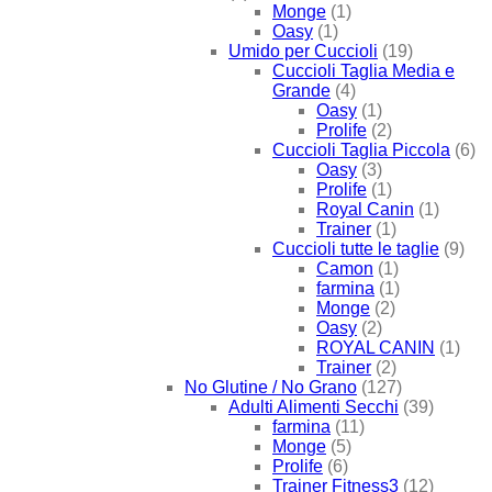
Monge
(1)
Oasy
(1)
Umido per Cuccioli
(19)
Cuccioli Taglia Media e
Grande
(4)
Oasy
(1)
Prolife
(2)
Cuccioli Taglia Piccola
(6)
Oasy
(3)
Prolife
(1)
Royal Canin
(1)
Trainer
(1)
Cuccioli tutte le taglie
(9)
Camon
(1)
farmina
(1)
Monge
(2)
Oasy
(2)
ROYAL CANIN
(1)
Trainer
(2)
No Glutine / No Grano
(127)
Adulti Alimenti Secchi
(39)
farmina
(11)
Monge
(5)
Prolife
(6)
Trainer Fitness3
(12)