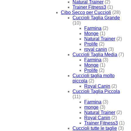
Natural Trainer
(2)
Trainer Fitness3
(1)
Cibo Secco per Cuccioli
(28)
Cuccioli Taglia Grande
(10)
Farmina
(2)
Monge
(1)
Natural Trainer
(2)
Prolife
(2)
royal canin
(3)
Cuccioli Taglia Media
(7)
Farmina
(3)
Monge
(1)
Prolife
(2)
Cuccioli taglia molto
piccola
(2)
Royal Canin
(2)
Cuccioli Taglia Piccola
(11)
Farmina
(3)
monge
(3)
Natural Trainer
(2)
Royal Canin
(2)
Trainer Fitness3
(1)
Cuccioli tutte le taglie
(3)