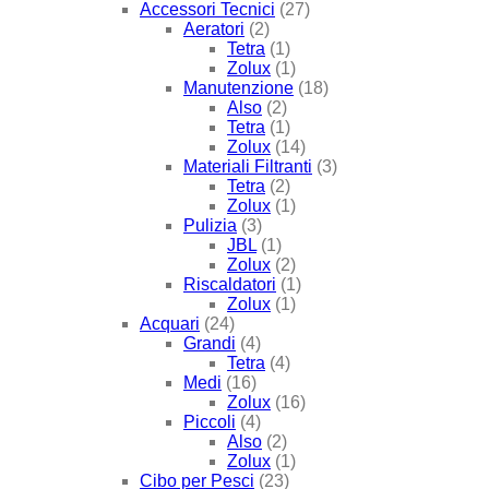
Accessori Tecnici
(27)
Aeratori
(2)
Tetra
(1)
Zolux
(1)
Manutenzione
(18)
Also
(2)
Tetra
(1)
Zolux
(14)
Materiali Filtranti
(3)
Tetra
(2)
Zolux
(1)
Pulizia
(3)
JBL
(1)
Zolux
(2)
Riscaldatori
(1)
Zolux
(1)
Acquari
(24)
Grandi
(4)
Tetra
(4)
Medi
(16)
Zolux
(16)
Piccoli
(4)
Also
(2)
Zolux
(1)
Cibo per Pesci
(23)