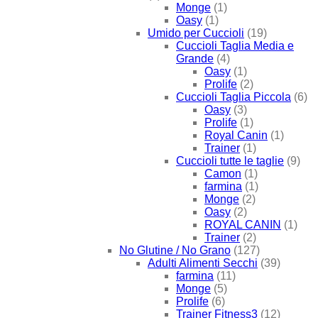
Monge
(1)
Oasy
(1)
Umido per Cuccioli
(19)
Cuccioli Taglia Media e
Grande
(4)
Oasy
(1)
Prolife
(2)
Cuccioli Taglia Piccola
(6)
Oasy
(3)
Prolife
(1)
Royal Canin
(1)
Trainer
(1)
Cuccioli tutte le taglie
(9)
Camon
(1)
farmina
(1)
Monge
(2)
Oasy
(2)
ROYAL CANIN
(1)
Trainer
(2)
No Glutine / No Grano
(127)
Adulti Alimenti Secchi
(39)
farmina
(11)
Monge
(5)
Prolife
(6)
Trainer Fitness3
(12)