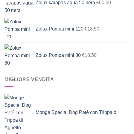
Zolux karapas aqua 50 nera
€
60.00
Zolux Pompa mini 120
€
18.50
Zolux Pompa mini 80
€
18.50
MIGLIORE VENDITA
Monge Special Dog Paté con Trippa di