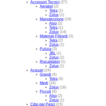
Accessori Tecnici
(27)
Aeratori
(2)
Tetra
(1)
Zolux
(1)
Manutenzione
(18)
Also
(2)
Tetra
(1)
Zolux
(14)
Materiali Filtranti
(3)
Tetra
(2)
Zolux
(1)
Pulizia
(3)
JBL
(1)
Zolux
(2)
Riscaldatori
(1)
Zolux
(1)
Acquari
(24)
Grandi
(4)
Tetra
(4)
Medi
(16)
Zolux
(16)
Piccoli
(4)
Also
(2)
Zolux
(1)
Cibo per Pesci
(23)