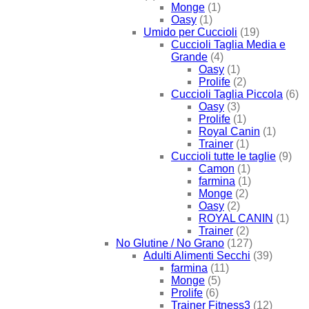
Monge
(1)
Oasy
(1)
Umido per Cuccioli
(19)
Cuccioli Taglia Media e
Grande
(4)
Oasy
(1)
Prolife
(2)
Cuccioli Taglia Piccola
(6)
Oasy
(3)
Prolife
(1)
Royal Canin
(1)
Trainer
(1)
Cuccioli tutte le taglie
(9)
Camon
(1)
farmina
(1)
Monge
(2)
Oasy
(2)
ROYAL CANIN
(1)
Trainer
(2)
No Glutine / No Grano
(127)
Adulti Alimenti Secchi
(39)
farmina
(11)
Monge
(5)
Prolife
(6)
Trainer Fitness3
(12)