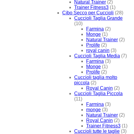
Natural Trainer
(2)
Trainer Fitness3
(1)
Cibo Secco per Cuccioli
(28)
Cuccioli Taglia Grande
(10)
Farmina
(2)
Monge
(1)
Natural Trainer
(2)
Prolife
(2)
royal canin
(3)
Cuccioli Taglia Media
(7)
Farmina
(3)
Monge
(1)
Prolife
(2)
Cuccioli taglia molto
piccola
(2)
Royal Canin
(2)
Cuccioli Taglia Piccola
(11)
Farmina
(3)
monge
(3)
Natural Trainer
(2)
Royal Canin
(2)
Trainer Fitness3
(1)
Cuccioli tutte le taglie
(3)