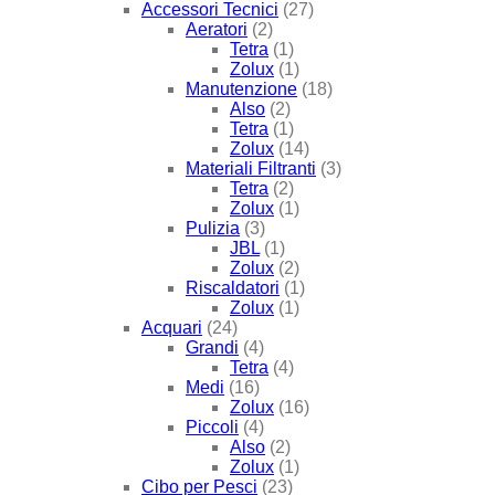
Accessori Tecnici
(27)
Aeratori
(2)
Tetra
(1)
Zolux
(1)
Manutenzione
(18)
Also
(2)
Tetra
(1)
Zolux
(14)
Materiali Filtranti
(3)
Tetra
(2)
Zolux
(1)
Pulizia
(3)
JBL
(1)
Zolux
(2)
Riscaldatori
(1)
Zolux
(1)
Acquari
(24)
Grandi
(4)
Tetra
(4)
Medi
(16)
Zolux
(16)
Piccoli
(4)
Also
(2)
Zolux
(1)
Cibo per Pesci
(23)