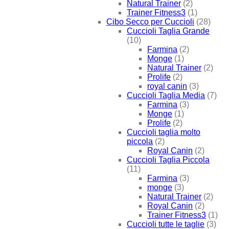
Natural Trainer
(2)
Trainer Fitness3
(1)
Cibo Secco per Cuccioli
(28)
Cuccioli Taglia Grande
(10)
Farmina
(2)
Monge
(1)
Natural Trainer
(2)
Prolife
(2)
royal canin
(3)
Cuccioli Taglia Media
(7)
Farmina
(3)
Monge
(1)
Prolife
(2)
Cuccioli taglia molto
piccola
(2)
Royal Canin
(2)
Cuccioli Taglia Piccola
(11)
Farmina
(3)
monge
(3)
Natural Trainer
(2)
Royal Canin
(2)
Trainer Fitness3
(1)
Cuccioli tutte le taglie
(3)