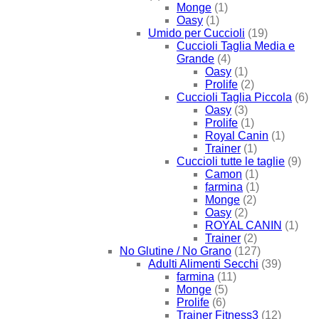
Monge
(1)
Oasy
(1)
Umido per Cuccioli
(19)
Cuccioli Taglia Media e
Grande
(4)
Oasy
(1)
Prolife
(2)
Cuccioli Taglia Piccola
(6)
Oasy
(3)
Prolife
(1)
Royal Canin
(1)
Trainer
(1)
Cuccioli tutte le taglie
(9)
Camon
(1)
farmina
(1)
Monge
(2)
Oasy
(2)
ROYAL CANIN
(1)
Trainer
(2)
No Glutine / No Grano
(127)
Adulti Alimenti Secchi
(39)
farmina
(11)
Monge
(5)
Prolife
(6)
Trainer Fitness3
(12)