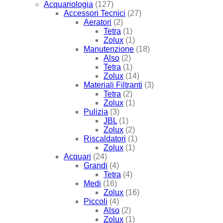
Acquariologia
(127)
Accessori Tecnici
(27)
Aeratori
(2)
Tetra
(1)
Zolux
(1)
Manutenzione
(18)
Also
(2)
Tetra
(1)
Zolux
(14)
Materiali Filtranti
(3)
Tetra
(2)
Zolux
(1)
Pulizia
(3)
JBL
(1)
Zolux
(2)
Riscaldatori
(1)
Zolux
(1)
Acquari
(24)
Grandi
(4)
Tetra
(4)
Medi
(16)
Zolux
(16)
Piccoli
(4)
Also
(2)
Zolux
(1)