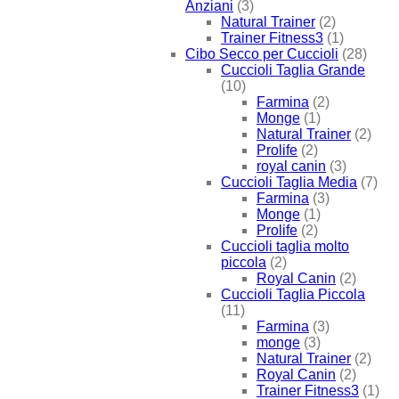
Anziani
(3)
Natural Trainer
(2)
Trainer Fitness3
(1)
Cibo Secco per Cuccioli
(28)
Cuccioli Taglia Grande
(10)
Farmina
(2)
Monge
(1)
Natural Trainer
(2)
Prolife
(2)
royal canin
(3)
Cuccioli Taglia Media
(7)
Farmina
(3)
Monge
(1)
Prolife
(2)
Cuccioli taglia molto
piccola
(2)
Royal Canin
(2)
Cuccioli Taglia Piccola
(11)
Farmina
(3)
monge
(3)
Natural Trainer
(2)
Royal Canin
(2)
Trainer Fitness3
(1)