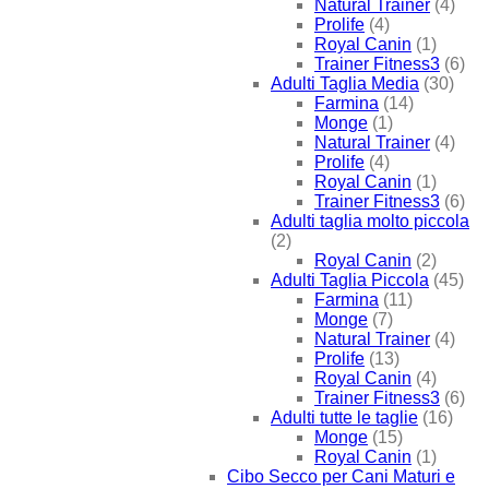
Natural Trainer
(4)
Prolife
(4)
Royal Canin
(1)
Trainer Fitness3
(6)
Adulti Taglia Media
(30)
Farmina
(14)
Monge
(1)
Natural Trainer
(4)
Prolife
(4)
Royal Canin
(1)
Trainer Fitness3
(6)
Adulti taglia molto piccola
(2)
Royal Canin
(2)
Adulti Taglia Piccola
(45)
Farmina
(11)
Monge
(7)
Natural Trainer
(4)
Prolife
(13)
Royal Canin
(4)
Trainer Fitness3
(6)
Adulti tutte le taglie
(16)
Monge
(15)
Royal Canin
(1)
Cibo Secco per Cani Maturi e