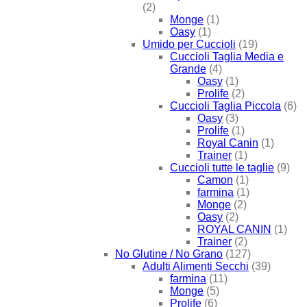
(2)
Monge
(1)
Oasy
(1)
Umido per Cuccioli
(19)
Cuccioli Taglia Media e
Grande
(4)
Oasy
(1)
Prolife
(2)
Cuccioli Taglia Piccola
(6)
Oasy
(3)
Prolife
(1)
Royal Canin
(1)
Trainer
(1)
Cuccioli tutte le taglie
(9)
Camon
(1)
farmina
(1)
Monge
(2)
Oasy
(2)
ROYAL CANIN
(1)
Trainer
(2)
No Glutine / No Grano
(127)
Adulti Alimenti Secchi
(39)
farmina
(11)
Monge
(5)
Prolife
(6)