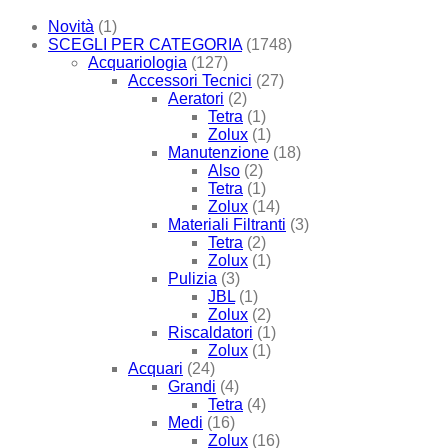
Novità
(1)
SCEGLI PER CATEGORIA
(1748)
Acquariologia
(127)
Accessori Tecnici
(27)
Aeratori
(2)
Tetra
(1)
Zolux
(1)
Manutenzione
(18)
Also
(2)
Tetra
(1)
Zolux
(14)
Materiali Filtranti
(3)
Tetra
(2)
Zolux
(1)
Pulizia
(3)
JBL
(1)
Zolux
(2)
Riscaldatori
(1)
Zolux
(1)
Acquari
(24)
Grandi
(4)
Tetra
(4)
Medi
(16)
Zolux
(16)