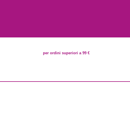
per ordini superiori a 99 €