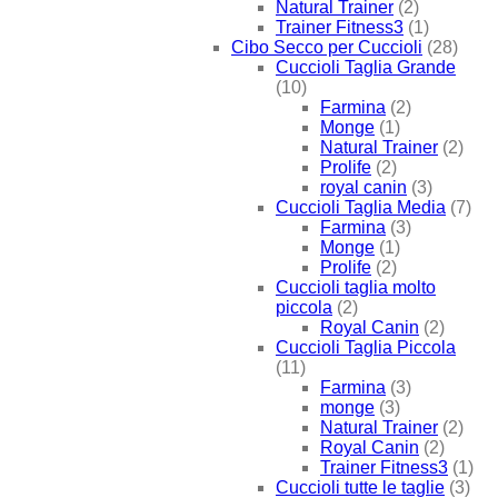
Natural Trainer
(2)
Trainer Fitness3
(1)
Cibo Secco per Cuccioli
(28)
Cuccioli Taglia Grande
(10)
Farmina
(2)
Monge
(1)
Natural Trainer
(2)
Prolife
(2)
royal canin
(3)
Cuccioli Taglia Media
(7)
Farmina
(3)
Monge
(1)
Prolife
(2)
Cuccioli taglia molto
piccola
(2)
Royal Canin
(2)
Cuccioli Taglia Piccola
(11)
Farmina
(3)
monge
(3)
Natural Trainer
(2)
Royal Canin
(2)
Trainer Fitness3
(1)
Cuccioli tutte le taglie
(3)