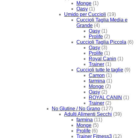
Monge
(1)
Oasy
(1)
Umido per Cuccioli
(19)
Cuccioli Taglia Media e
Grande
(4)
Oasy
(1)
Prolife
(2)
Cuccioli Taglia Piccola
(6)
Oasy
(3)
Prolife
(1)
Royal Canin
(1)
Trainer
(1)
Cuccioli tutte le taglie
(9)
Camon
(1)
farmina
(1)
Monge
(2)
Oasy
(2)
ROYAL CANIN
(1)
Trainer
(2)
No Glutine / No Grano
(127)
Adulti Alimenti Secchi
(39)
farmina
(11)
Monge
(5)
Prolife
(6)
Trainer Fitness3
(12)