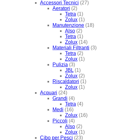
Accessori Tecnici
(27)
Aeratori
(2)
Tetra
(1)
Zolux
(1)
Manutenzione
(18)
Also
(2)
Tetra
(1)
Zolux
(14)
Materiali Filtranti
(3)
Tetra
(2)
Zolux
(1)
Pulizia
(3)
JBL
(1)
Zolux
(2)
Riscaldatori
(1)
Zolux
(1)
Acquari
(24)
Grandi
(4)
Tetra
(4)
Medi
(16)
Zolux
(16)
Piccoli
(4)
Also
(2)
Zolux
(1)
Cibo per Pesci
(23)