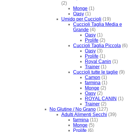
(2)
Monge
(1)
Oasy
(1)
Umido per Cuccioli
(19)
Cuccioli Taglia Media e
Grande
(4)
Oasy
(1)
Prolife
(2)
Cuccioli Taglia Piccola
(6)
Oasy
(3)
Prolife
(1)
Royal Canin
(1)
Trainer
(1)
Cuccioli tutte le taglie
(9)
Camon
(1)
farmina
(1)
Monge
(2)
Oasy
(2)
ROYAL CANIN
(1)
Trainer
(2)
No Glutine / No Grano
(127)
Adulti Alimenti Secchi
(39)
farmina
(11)
Monge
(5)
Prolife
(6)