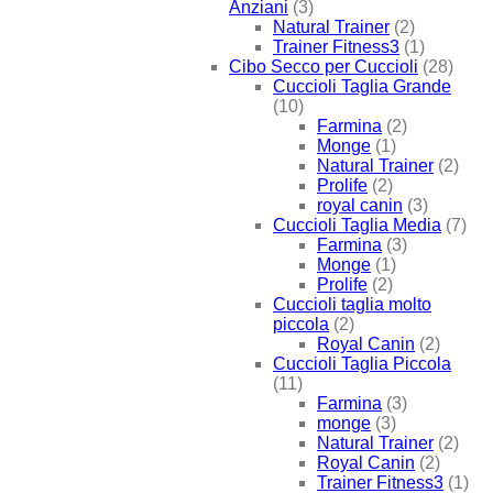
Anziani
(3)
Natural Trainer
(2)
Trainer Fitness3
(1)
Cibo Secco per Cuccioli
(28)
Cuccioli Taglia Grande
(10)
Farmina
(2)
Monge
(1)
Natural Trainer
(2)
Prolife
(2)
royal canin
(3)
Cuccioli Taglia Media
(7)
Farmina
(3)
Monge
(1)
Prolife
(2)
Cuccioli taglia molto
piccola
(2)
Royal Canin
(2)
Cuccioli Taglia Piccola
(11)
Farmina
(3)
monge
(3)
Natural Trainer
(2)
Royal Canin
(2)
Trainer Fitness3
(1)