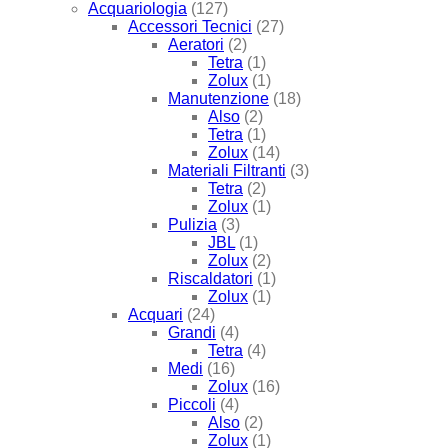
Acquariologia
(127)
Accessori Tecnici
(27)
Aeratori
(2)
Tetra
(1)
Zolux
(1)
Manutenzione
(18)
Also
(2)
Tetra
(1)
Zolux
(14)
Materiali Filtranti
(3)
Tetra
(2)
Zolux
(1)
Pulizia
(3)
JBL
(1)
Zolux
(2)
Riscaldatori
(1)
Zolux
(1)
Acquari
(24)
Grandi
(4)
Tetra
(4)
Medi
(16)
Zolux
(16)
Piccoli
(4)
Also
(2)
Zolux
(1)