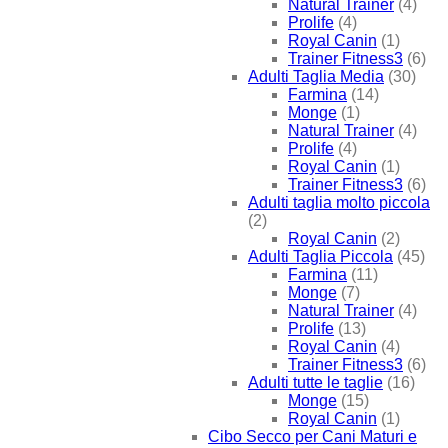
Natural Trainer
(4)
Prolife
(4)
Royal Canin
(1)
Trainer Fitness3
(6)
Adulti Taglia Media
(30)
Farmina
(14)
Monge
(1)
Natural Trainer
(4)
Prolife
(4)
Royal Canin
(1)
Trainer Fitness3
(6)
Adulti taglia molto piccola
(2)
Royal Canin
(2)
Adulti Taglia Piccola
(45)
Farmina
(11)
Monge
(7)
Natural Trainer
(4)
Prolife
(13)
Royal Canin
(4)
Trainer Fitness3
(6)
Adulti tutte le taglie
(16)
Monge
(15)
Royal Canin
(1)
Cibo Secco per Cani Maturi e