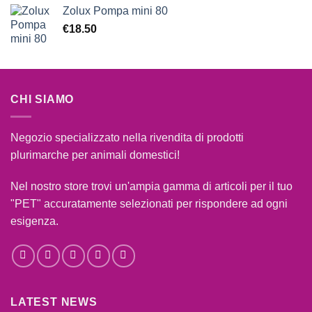
Zolux Pompa mini 80
€
18.50
CHI SIAMO
Negozio specializzato nella rivendita di prodotti
plurimarche per animali domestici!
Nel nostro store trovi un'ampia gamma di articoli per il tuo
"PET" accuratamente selezionati per rispondere ad ogni
esigenza.
LATEST NEWS