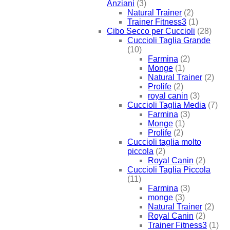
Anziani
(3)
Natural Trainer
(2)
Trainer Fitness3
(1)
Cibo Secco per Cuccioli
(28)
Cuccioli Taglia Grande
(10)
Farmina
(2)
Monge
(1)
Natural Trainer
(2)
Prolife
(2)
royal canin
(3)
Cuccioli Taglia Media
(7)
Farmina
(3)
Monge
(1)
Prolife
(2)
Cuccioli taglia molto
piccola
(2)
Royal Canin
(2)
Cuccioli Taglia Piccola
(11)
Farmina
(3)
monge
(3)
Natural Trainer
(2)
Royal Canin
(2)
Trainer Fitness3
(1)