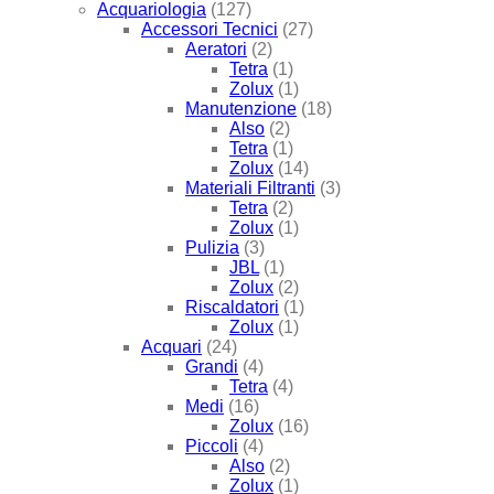
Acquariologia
(127)
Accessori Tecnici
(27)
Aeratori
(2)
Tetra
(1)
Zolux
(1)
Manutenzione
(18)
Also
(2)
Tetra
(1)
Zolux
(14)
Materiali Filtranti
(3)
Tetra
(2)
Zolux
(1)
Pulizia
(3)
JBL
(1)
Zolux
(2)
Riscaldatori
(1)
Zolux
(1)
Acquari
(24)
Grandi
(4)
Tetra
(4)
Medi
(16)
Zolux
(16)
Piccoli
(4)
Also
(2)
Zolux
(1)