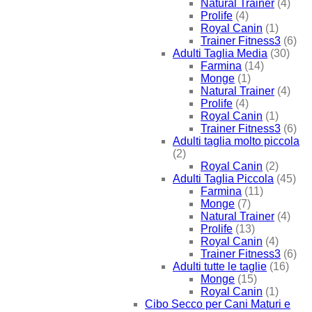
Natural Trainer
(4)
Prolife
(4)
Royal Canin
(1)
Trainer Fitness3
(6)
Adulti Taglia Media
(30)
Farmina
(14)
Monge
(1)
Natural Trainer
(4)
Prolife
(4)
Royal Canin
(1)
Trainer Fitness3
(6)
Adulti taglia molto piccola
(2)
Royal Canin
(2)
Adulti Taglia Piccola
(45)
Farmina
(11)
Monge
(7)
Natural Trainer
(4)
Prolife
(13)
Royal Canin
(4)
Trainer Fitness3
(6)
Adulti tutte le taglie
(16)
Monge
(15)
Royal Canin
(1)
Cibo Secco per Cani Maturi e