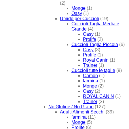
(2)
Monge
(1)
Oasy
(1)
Umido per Cuccioli
(19)
Cuccioli Taglia Media e
Grande
(4)
Oasy
(1)
Prolife
(2)
Cuccioli Taglia Piccola
(6)
Oasy
(3)
Prolife
(1)
Royal Canin
(1)
Trainer
(1)
Cuccioli tutte le taglie
(9)
Camon
(1)
farmina
(1)
Monge
(2)
Oasy
(2)
ROYAL CANIN
(1)
Trainer
(2)
No Glutine / No Grano
(127)
Adulti Alimenti Secchi
(39)
farmina
(11)
Monge
(5)
Prolife
(6)