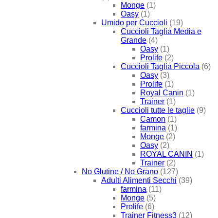
Monge
(1)
Oasy
(1)
Umido per Cuccioli
(19)
Cuccioli Taglia Media e
Grande
(4)
Oasy
(1)
Prolife
(2)
Cuccioli Taglia Piccola
(6)
Oasy
(3)
Prolife
(1)
Royal Canin
(1)
Trainer
(1)
Cuccioli tutte le taglie
(9)
Camon
(1)
farmina
(1)
Monge
(2)
Oasy
(2)
ROYAL CANIN
(1)
Trainer
(2)
No Glutine / No Grano
(127)
Adulti Alimenti Secchi
(39)
farmina
(11)
Monge
(5)
Prolife
(6)
Trainer Fitness3
(12)