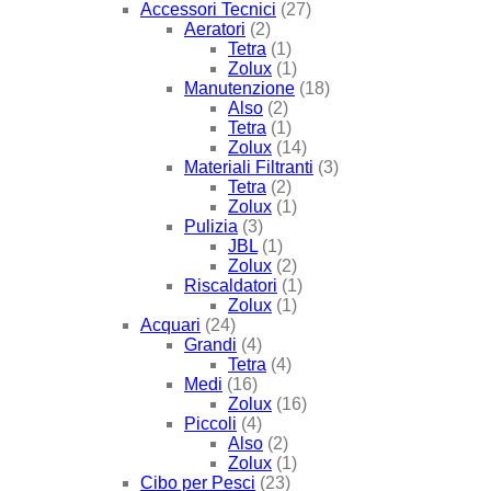
Accessori Tecnici
(27)
Aeratori
(2)
Tetra
(1)
Zolux
(1)
Manutenzione
(18)
Also
(2)
Tetra
(1)
Zolux
(14)
Materiali Filtranti
(3)
Tetra
(2)
Zolux
(1)
Pulizia
(3)
JBL
(1)
Zolux
(2)
Riscaldatori
(1)
Zolux
(1)
Acquari
(24)
Grandi
(4)
Tetra
(4)
Medi
(16)
Zolux
(16)
Piccoli
(4)
Also
(2)
Zolux
(1)
Cibo per Pesci
(23)