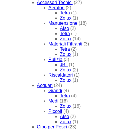
Accessori Tecnici
(27)
Aeratori
(2)
Tetra
(1)
Zolux
(1)
Manutenzione
(18)
Also
(2)
Tetra
(1)
Zolux
(14)
Materiali Filtranti
(3)
Tetra
(2)
Zolux
(1)
Pulizia
(3)
JBL
(1)
Zolux
(2)
Riscaldatori
(1)
Zolux
(1)
Acquari
(24)
Grandi
(4)
Tetra
(4)
Medi
(16)
Zolux
(16)
Piccoli
(4)
Also
(2)
Zolux
(1)
Cibo per Pesci
(23)