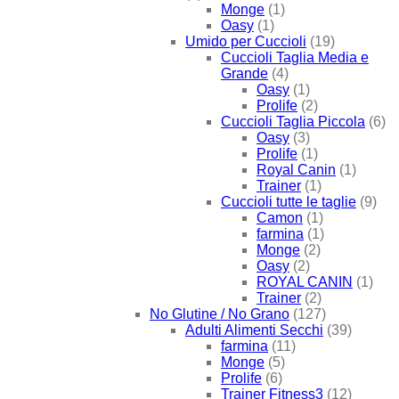
Monge
(1)
Oasy
(1)
Umido per Cuccioli
(19)
Cuccioli Taglia Media e
Grande
(4)
Oasy
(1)
Prolife
(2)
Cuccioli Taglia Piccola
(6)
Oasy
(3)
Prolife
(1)
Royal Canin
(1)
Trainer
(1)
Cuccioli tutte le taglie
(9)
Camon
(1)
farmina
(1)
Monge
(2)
Oasy
(2)
ROYAL CANIN
(1)
Trainer
(2)
No Glutine / No Grano
(127)
Adulti Alimenti Secchi
(39)
farmina
(11)
Monge
(5)
Prolife
(6)
Trainer Fitness3
(12)