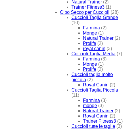
Natural Trainer
(2)
Trainer Fitness3
(1)
Cibo Secco per Cuccioli
(28)
Cuccioli Taglia Grande
(10)
Farmina
(2)
Monge
(1)
Natural Trainer
(2)
Prolife
(2)
royal canin
(3)
Cuccioli Taglia Media
(7)
Farmina
(3)
Monge
(1)
Prolife
(2)
Cuccioli taglia molto
piccola
(2)
Royal Canin
(2)
Cuccioli Taglia Piccola
(11)
Farmina
(3)
monge
(3)
Natural Trainer
(2)
Royal Canin
(2)
Trainer Fitness3
(1)
Cuccioli tutte le taglie
(3)