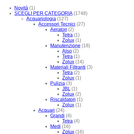
Novità
(1)
SCEGLI PER CATEGORIA
(1748)
Acquariologia
(127)
Accessori Tecnici
(27)
Aeratori
(2)
Tetra
(1)
Zolux
(1)
Manutenzione
(18)
Also
(2)
Tetra
(1)
Zolux
(14)
Materiali Filtranti
(3)
Tetra
(2)
Zolux
(1)
Pulizia
(3)
JBL
(1)
Zolux
(2)
Riscaldatori
(1)
Zolux
(1)
Acquari
(24)
Grandi
(4)
Tetra
(4)
Medi
(16)
Zolux
(16)