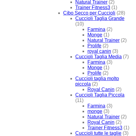
Natural Trainer
(2)
Trainer Fitness3
(1)
Cibo Secco per Cuccioli
(28)
Cuccioli Taglia Grande
(10)
Farmina
(2)
Monge
(1)
Natural Trainer
(2)
Prolife
(2)
royal canin
(3)
Cuccioli Taglia Media
(7)
Farmina
(3)
Monge
(1)
Prolife
(2)
Cuccioli taglia molto
piccola
(2)
Royal Canin
(2)
Cuccioli Taglia Piccola
(11)
Farmina
(3)
monge
(3)
Natural Trainer
(2)
Royal Canin
(2)
Trainer Fitness3
(1)
Cuccioli tutte le taglie
(3)