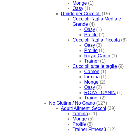
Monge
(1)
Oasy
(1)
Umido per Cuccioli
(19)
Cuccioli Taglia Media e
Grande
(4)
Oasy
(1)
Prolife
(2)
Cuccioli Taglia Piccola
(6)
Oasy
(3)
Prolife
(1)
Royal Canin
(1)
Trainer
(1)
Cuccioli tutte le taglie
(9)
Camon
(1)
farmina
(1)
Monge
(2)
Oasy
(2)
ROYAL CANIN
(1)
Trainer
(2)
No Glutine / No Grano
(127)
Adulti Alimenti Secchi
(39)
farmina
(11)
Monge
(5)
Prolife
(6)
Trainer Fitness3
(12)