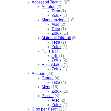
Accessori Tecnici
(27)
Aeratori
(2)
Tetra
(1)
Zolux
(1)
Manutenzione
(18)
Also
(2)
Tetra
(1)
Zolux
(14)
Materiali Filtranti
(3)
Tetra
(2)
Zolux
(1)
Pulizia
(3)
JBL
(1)
Zolux
(2)
Riscaldatori
(1)
Zolux
(1)
Acquari
(24)
Grandi
(4)
Tetra
(4)
Medi
(16)
Zolux
(16)
Piccoli
(4)
Also
(2)
Zolux
(1)
Cibo per Pesci
(23)