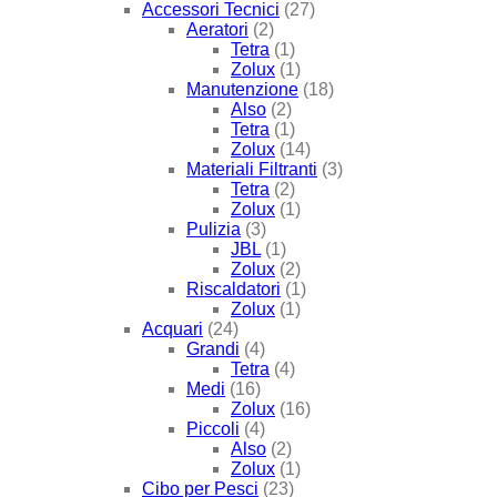
Accessori Tecnici
(27)
Aeratori
(2)
Tetra
(1)
Zolux
(1)
Manutenzione
(18)
Also
(2)
Tetra
(1)
Zolux
(14)
Materiali Filtranti
(3)
Tetra
(2)
Zolux
(1)
Pulizia
(3)
JBL
(1)
Zolux
(2)
Riscaldatori
(1)
Zolux
(1)
Acquari
(24)
Grandi
(4)
Tetra
(4)
Medi
(16)
Zolux
(16)
Piccoli
(4)
Also
(2)
Zolux
(1)
Cibo per Pesci
(23)