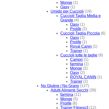
Monge
(1)
Oasy
(1)
Umido per Cuccioli
(19)
Cuccioli Taglia Media e
Grande
(4)
Oasy
(1)
Prolife
(2)
Cuccioli Taglia Piccola
(6)
Oasy
(3)
Prolife
(1)
Royal Canin
(1)
Trainer
(1)
Cuccioli tutte le taglie
(9)
Camon
(1)
farmina
(1)
Monge
(2)
Oasy
(2)
ROYAL CANIN
(1)
Trainer
(2)
No Glutine / No Grano
(127)
Adulti Alimenti Secchi
(39)
farmina
(11)
Monge
(5)
Prolife
(6)
Trainer Fitness3
(12)