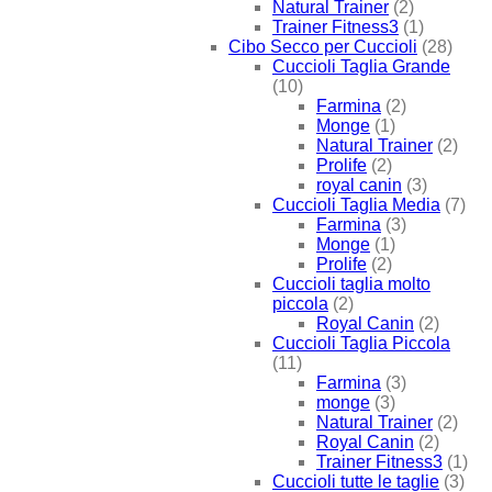
Natural Trainer
(2)
Trainer Fitness3
(1)
Cibo Secco per Cuccioli
(28)
Cuccioli Taglia Grande
(10)
Farmina
(2)
Monge
(1)
Natural Trainer
(2)
Prolife
(2)
royal canin
(3)
Cuccioli Taglia Media
(7)
Farmina
(3)
Monge
(1)
Prolife
(2)
Cuccioli taglia molto
piccola
(2)
Royal Canin
(2)
Cuccioli Taglia Piccola
(11)
Farmina
(3)
monge
(3)
Natural Trainer
(2)
Royal Canin
(2)
Trainer Fitness3
(1)
Cuccioli tutte le taglie
(3)