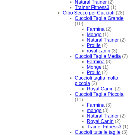
Natural Trainer
(2)
Trainer Fitness3
(1)
Cibo Secco per Cuccioli
(28)
Cuccioli Taglia Grande
(10)
Farmina
(2)
Monge
(1)
Natural Trainer
(2)
Prolife
(2)
royal canin
(3)
Cuccioli Taglia Media
(7)
Farmina
(3)
Monge
(1)
Prolife
(2)
Cuccioli taglia molto
piccola
(2)
Royal Canin
(2)
Cuccioli Taglia Piccola
(11)
Farmina
(3)
monge
(3)
Natural Trainer
(2)
Royal Canin
(2)
Trainer Fitness3
(1)
Cuccioli tutte le taglie
(3)