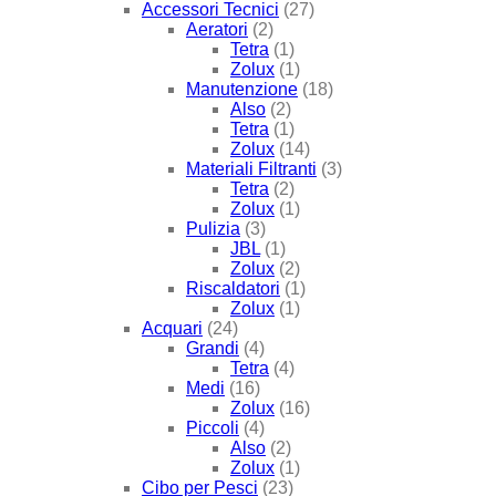
Accessori Tecnici
(27)
Aeratori
(2)
Tetra
(1)
Zolux
(1)
Manutenzione
(18)
Also
(2)
Tetra
(1)
Zolux
(14)
Materiali Filtranti
(3)
Tetra
(2)
Zolux
(1)
Pulizia
(3)
JBL
(1)
Zolux
(2)
Riscaldatori
(1)
Zolux
(1)
Acquari
(24)
Grandi
(4)
Tetra
(4)
Medi
(16)
Zolux
(16)
Piccoli
(4)
Also
(2)
Zolux
(1)
Cibo per Pesci
(23)