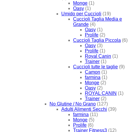
Monge
(1)
Oasy
(1)
Umido per Cuccioli
(19)
Cuccioli Taglia Media e
Grande
(4)
Oasy
(1)
Prolife
(2)
Cuccioli Taglia Piccola
(6)
Oasy
(3)
Prolife
(1)
Royal Canin
(1)
Trainer
(1)
Cuccioli tutte le taglie
(9)
Camon
(1)
farmina
(1)
Monge
(2)
Oasy
(2)
ROYAL CANIN
(1)
Trainer
(2)
No Glutine / No Grano
(127)
Adulti Alimenti Secchi
(39)
farmina
(11)
Monge
(5)
Prolife
(6)
Trainer Fitness3
(12)