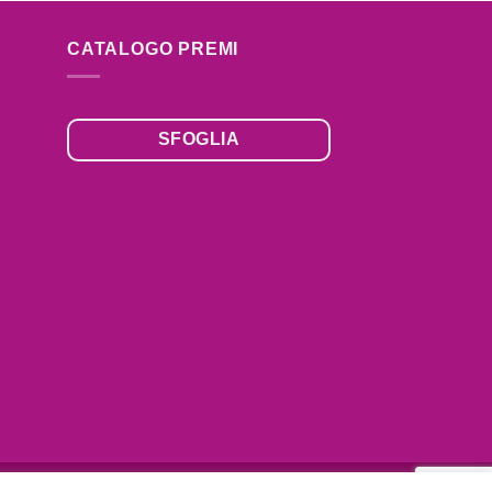
CATALOGO PREMI
SFOGLIA