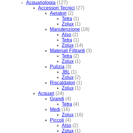
Acquariologia
(127)
Accessori Tecnici
(27)
Aeratori
(2)
Tetra
(1)
Zolux
(1)
Manutenzione
(18)
Also
(2)
Tetra
(1)
Zolux
(14)
Materiali Filtranti
(3)
Tetra
(2)
Zolux
(1)
Pulizia
(3)
JBL
(1)
Zolux
(2)
Riscaldatori
(1)
Zolux
(1)
Acquari
(24)
Grandi
(4)
Tetra
(4)
Medi
(16)
Zolux
(16)
Piccoli
(4)
Also
(2)
Zolux
(1)