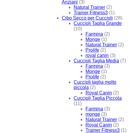
Anziani
(3)
Natural Trainer
(2)
Trainer Fitness3
(1)
Cibo Secco per Cuccioli
(28)
Cuccioli Taglia Grande
(10)
Farmina
(2)
Monge
(1)
Natural Trainer
(2)
Prolife
(2)
royal canin
(3)
Cuccioli Taglia Media
(7)
Farmina
(3)
Monge
(1)
Prolife
(2)
Cuccioli taglia molto
piccola
(2)
Royal Canin
(2)
Cuccioli Taglia Piccola
(11)
Farmina
(3)
monge
(3)
Natural Trainer
(2)
Royal Canin
(2)
Trainer Fitness3
(1)