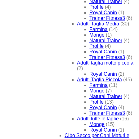
Natural Trainer
(4)
Prolife
(4)
Royal Canin
(1)
Trainer Fitness3
(6)
Adulti Taglia Media
(30)
Farmina
(14)
Monge
(1)
Natural Trainer
(4)
Prolife
(4)
Royal Canin
(1)
Trainer Fitness3
(6)
Adulti taglia molto piccola
(2)
Royal Canin
(2)
Adulti Taglia Piccola
(45)
Farmina
(11)
Monge
(7)
Natural Trainer
(4)
Prolife
(13)
Royal Canin
(4)
Trainer Fitness3
(6)
Adulti tutte le taglie
(16)
Monge
(15)
Royal Canin
(1)
Cibo Secco per Cani Maturi e