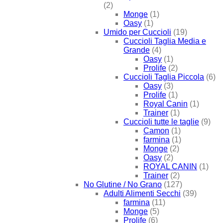
(2)
Monge
(1)
Oasy
(1)
Umido per Cuccioli
(19)
Cuccioli Taglia Media e
Grande
(4)
Oasy
(1)
Prolife
(2)
Cuccioli Taglia Piccola
(6)
Oasy
(3)
Prolife
(1)
Royal Canin
(1)
Trainer
(1)
Cuccioli tutte le taglie
(9)
Camon
(1)
farmina
(1)
Monge
(2)
Oasy
(2)
ROYAL CANIN
(1)
Trainer
(2)
No Glutine / No Grano
(127)
Adulti Alimenti Secchi
(39)
farmina
(11)
Monge
(5)
Prolife
(6)