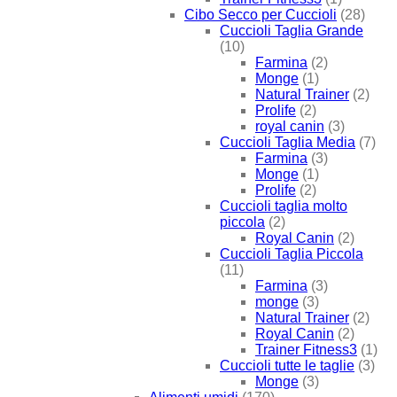
Cibo Secco per Cuccioli
(28)
Cuccioli Taglia Grande
(10)
Farmina
(2)
Monge
(1)
Natural Trainer
(2)
Prolife
(2)
royal canin
(3)
Cuccioli Taglia Media
(7)
Farmina
(3)
Monge
(1)
Prolife
(2)
Cuccioli taglia molto
piccola
(2)
Royal Canin
(2)
Cuccioli Taglia Piccola
(11)
Farmina
(3)
monge
(3)
Natural Trainer
(2)
Royal Canin
(2)
Trainer Fitness3
(1)
Cuccioli tutte le taglie
(3)
Monge
(3)