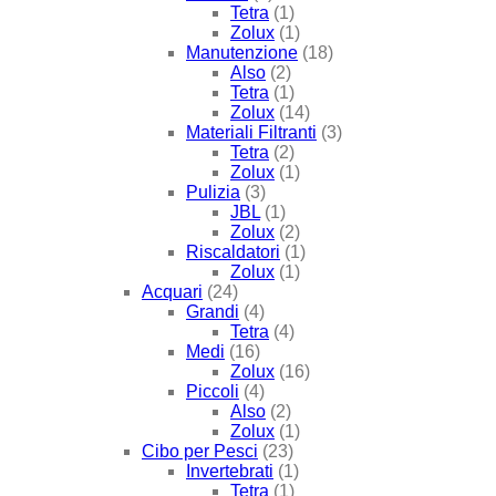
Tetra
(1)
Zolux
(1)
Manutenzione
(18)
Also
(2)
Tetra
(1)
Zolux
(14)
Materiali Filtranti
(3)
Tetra
(2)
Zolux
(1)
Pulizia
(3)
JBL
(1)
Zolux
(2)
Riscaldatori
(1)
Zolux
(1)
Acquari
(24)
Grandi
(4)
Tetra
(4)
Medi
(16)
Zolux
(16)
Piccoli
(4)
Also
(2)
Zolux
(1)
Cibo per Pesci
(23)
Invertebrati
(1)
Tetra
(1)