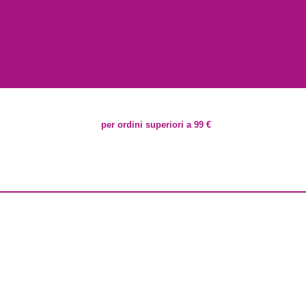
per ordini superiori a 99 €