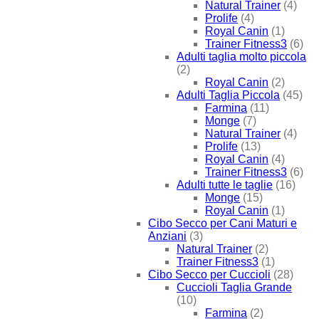
Natural Trainer
(4)
Prolife
(4)
Royal Canin
(1)
Trainer Fitness3
(6)
Adulti taglia molto piccola
(2)
Royal Canin
(2)
Adulti Taglia Piccola
(45)
Farmina
(11)
Monge
(7)
Natural Trainer
(4)
Prolife
(13)
Royal Canin
(4)
Trainer Fitness3
(6)
Adulti tutte le taglie
(16)
Monge
(15)
Royal Canin
(1)
Cibo Secco per Cani Maturi e
Anziani
(3)
Natural Trainer
(2)
Trainer Fitness3
(1)
Cibo Secco per Cuccioli
(28)
Cuccioli Taglia Grande
(10)
Farmina
(2)