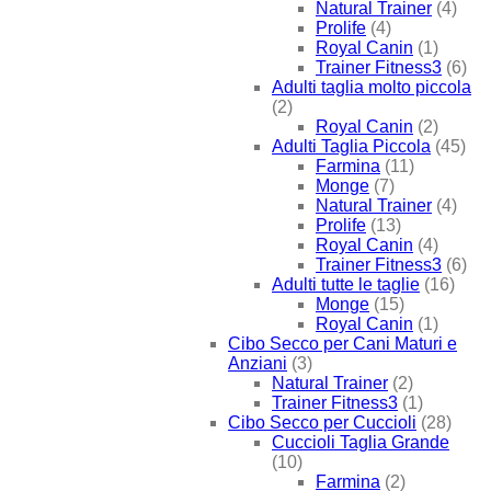
Natural Trainer
(4)
Prolife
(4)
Royal Canin
(1)
Trainer Fitness3
(6)
Adulti taglia molto piccola
(2)
Royal Canin
(2)
Adulti Taglia Piccola
(45)
Farmina
(11)
Monge
(7)
Natural Trainer
(4)
Prolife
(13)
Royal Canin
(4)
Trainer Fitness3
(6)
Adulti tutte le taglie
(16)
Monge
(15)
Royal Canin
(1)
Cibo Secco per Cani Maturi e
Anziani
(3)
Natural Trainer
(2)
Trainer Fitness3
(1)
Cibo Secco per Cuccioli
(28)
Cuccioli Taglia Grande
(10)
Farmina
(2)