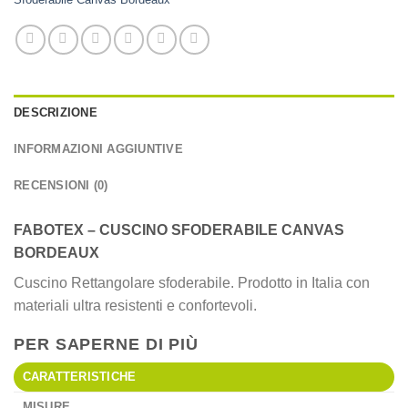
DESCRIZIONE
INFORMAZIONI AGGIUNTIVE
RECENSIONI (0)
FABOTEX – CUSCINO SFODERABILE CANVAS
BORDEAUX
Cuscino Rettangolare sfoderabile. Prodotto in Italia con
materiali ultra resistenti e confortevoli.
PER SAPERNE DI PIÙ
CARATTERISTICHE
MISURE