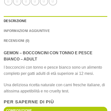
DESCRIZIONE
INFORMAZIONI AGGIUNTIVE
RECENSIONI (0)
GEMON – BOCCONCINI CON TONNO E PESCE
BIANCO – ADULT
I bocconcini con tonno e pesce bianco sono un alimento
completo per gatti adulti di età superiore ai 12 mesi.
Una deliziosa ricetta naturale con carni fresche italiane, di
altissima appetibilità e no cruelty test.
PER SAPERNE DI PIÙ
COMPOSIZIONE