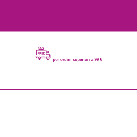
per ordini superiori a 99 €