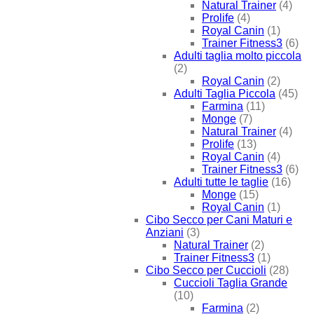
Natural Trainer
(4)
Prolife
(4)
Royal Canin
(1)
Trainer Fitness3
(6)
Adulti taglia molto piccola
(2)
Royal Canin
(2)
Adulti Taglia Piccola
(45)
Farmina
(11)
Monge
(7)
Natural Trainer
(4)
Prolife
(13)
Royal Canin
(4)
Trainer Fitness3
(6)
Adulti tutte le taglie
(16)
Monge
(15)
Royal Canin
(1)
Cibo Secco per Cani Maturi e
Anziani
(3)
Natural Trainer
(2)
Trainer Fitness3
(1)
Cibo Secco per Cuccioli
(28)
Cuccioli Taglia Grande
(10)
Farmina
(2)