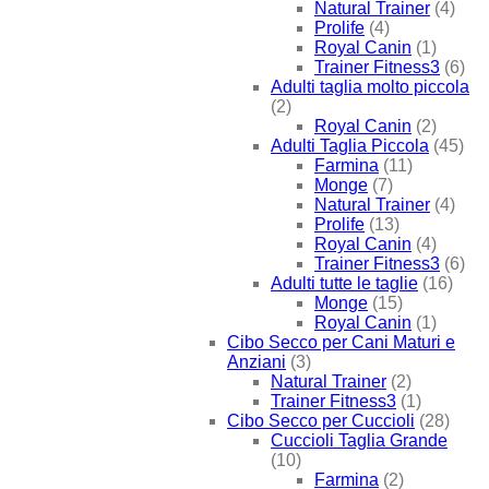
Natural Trainer
(4)
Prolife
(4)
Royal Canin
(1)
Trainer Fitness3
(6)
Adulti taglia molto piccola
(2)
Royal Canin
(2)
Adulti Taglia Piccola
(45)
Farmina
(11)
Monge
(7)
Natural Trainer
(4)
Prolife
(13)
Royal Canin
(4)
Trainer Fitness3
(6)
Adulti tutte le taglie
(16)
Monge
(15)
Royal Canin
(1)
Cibo Secco per Cani Maturi e
Anziani
(3)
Natural Trainer
(2)
Trainer Fitness3
(1)
Cibo Secco per Cuccioli
(28)
Cuccioli Taglia Grande
(10)
Farmina
(2)